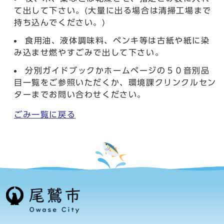
て出して下さい。(大量に出る場合は清掃工場まで
持ち込んでください。)
食用油、液体調味料、ペンキ等は古紙や紙に染
み込ませ燃やすごみで出して下さい。
分別ガイドブックかホームページの５０音別品
目一覧をご参照いただくか、環境課クリンクルセン
ターまでお問い合わせください。
ごみ一覧に戻る