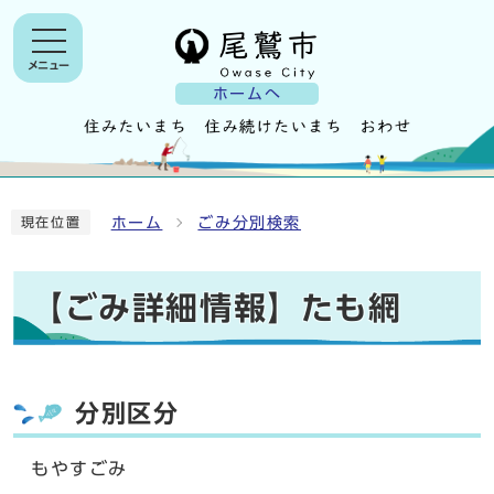
メニュー
ホームへ
ホーム
ごみ分別検索
現在位置
【ごみ詳細情報】たも網
分別区分
もやすごみ