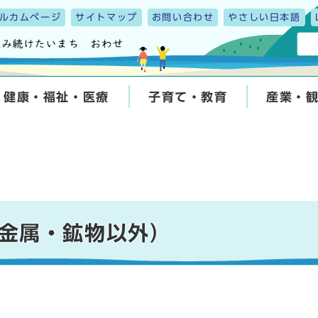
ルカムページ
サイトマップ
お問い合わせ
やさしい日本語
健康・福祉・医療
子育て・教育
産業・
金属・鉱物以外）