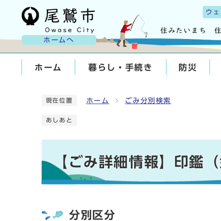
ウェ
ホームへ
ホーム
暮らし・手続き
防災
ホーム
ごみ分別検索
現在位置
あしあと
【ごみ詳細情報】印鑑（
分別区分