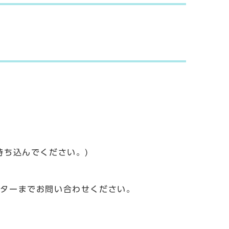
持ち込んでください。)
ンターまでお問い合わせください。