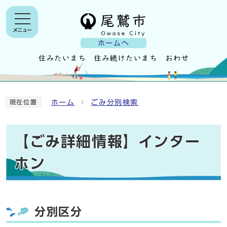
メニュー
ホームへ
ホーム
ごみ分別検索
現在位置
【ごみ詳細情報】インター
ホン
分別区分