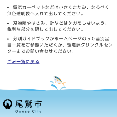
電気カーペットなどは小さくたたみ、なるべく
無色透明袋へ入れて出してください。
刃物類やはさみ、針などはケガをしないよう、
鋭利な部分を隠して出してください。
分別ガイドブックかホームページの５０音別品
目一覧をご参照いただくか、環境課クリンクルセン
ターまでお問い合わせください。
ごみ一覧に戻る