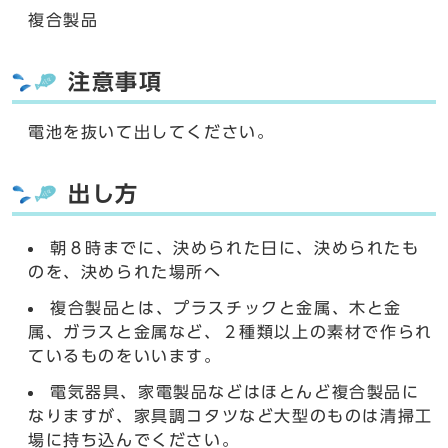
複合製品
注意事項
電池を抜いて出してください。
出し方
朝８時までに、決められた日に、決められたも
のを、決められた場所へ
複合製品とは、プラスチックと金属、木と金
属、ガラスと金属など、２種類以上の素材で作られ
ているものをいいます。
電気器具、家電製品などはほとんど複合製品に
なりますが、家具調コタツなど大型のものは清掃工
場に持ち込んでください。