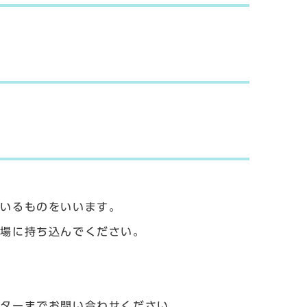
ているものをいいます。
工場に持ち込んでください。
ンターまでお問い合わせください。