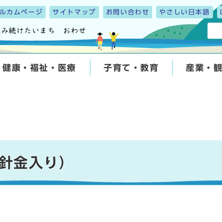
ルカムページ
サイトマップ
お問い合わせ
やさしい日本語
健康・福祉・医療
子育て・教育
産業・
針金入り）