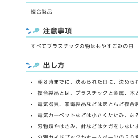
複合製品
注意事項
すべてプラスチックの物はもやすごみの日
出し方
朝８時までに、決められた日に、決めら
複合製品とは、プラスチックと金属、木
電気器具、家電製品などはほとんど複合
電気カーペットなどは小さくたたみ、な
刃物類やはさみ、針などはケガをしない
分別ガイドブックかホームページの５０