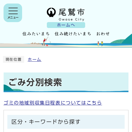
メニュー
ホームへ
ホーム
現在位置
ごみ分別検索
ゴミの地域別収集日程表についてはこちら
区分・キーワードから探す