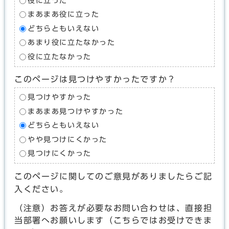
役に立った
まあまあ役に立った
どちらともいえない
あまり役に立たなかった
役に立たなかった
このページは見つけやすかったですか？
見つけやすかった
まあまあ見つけやすかった
どちらともいえない
やや見つけにくかった
見つけにくかった
このページに関してのご意見がありましたらご記
入ください。
（注意）お答えが必要なお問い合わせは、直接担
当部署へお願いします（こちらではお受けできま