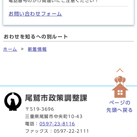
電話番号のかけ間違いにご注意ください！
お問い合わせフォーム
おわせを知るへの別ルート
ホーム
新着情報
尾鷲市政策調整課
ページの
〒519-3696
先頭へ戻る
三重県尾鷲市中央町10-43
電話：
0597-23-8116
ファックス：0597-22-2111