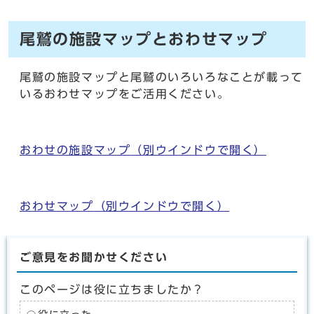
尾鷲の施設マップとおわせマップ
尾鷲の施設マップと尾鷲のいろいろなことが載って
いるおわせマップをご活用ください。
おわせの施設マップ
（別ウインドウで開く）
おわせマップ
（別ウインドウで開く）
ご意見をお聞かせください
このページは役に立ちましたか？