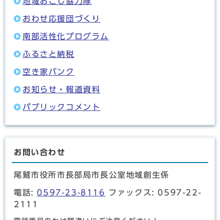
地域おこし協力隊
おわせ応援団づくり
南部活性化プログラム
ふるさと納税
空き家バンク
お知らせ・報道資料
パブリックコメント
お問い合わせ
尾鷲市役所市長部局市長公室地域創生係
電話:
0597-23-8116
ファックス: 0597-22-
2111