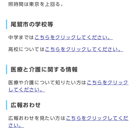
照時間は東京を上回る。
尾鷲市の学校等
中学までは
こちらをクリックしてください。
高校については
こちらをクリックしてください。
医療と介護に関する情報
医療や介護について知りたい方は
こちらをクリック
してください。
広報おわせ
広報おわせを見たい方は
こちらをクリックしてくだ
さい。