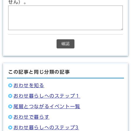
せん）。
確認
この記事と同じ分類の記事
おわせを知る
おわせ暮らしへのステップ１
尾鷲とつながるイベント一覧
おわせで暮らす
おわせ暮らしへのステップ3