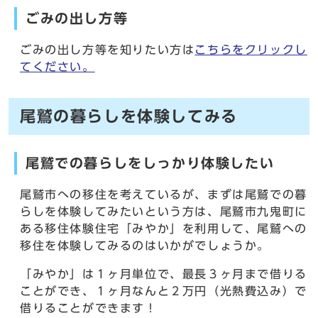
ごみの出し方等
ごみの出し方等を知りたい方は
こちらをクリックし
てください。
尾鷲の暮らしを体験してみる
尾鷲での暮らしをしっかり体験したい
尾鷲市への移住を考えているが、まずは尾鷲での暮
らしを体験してみたいという方は、尾鷲市九鬼町に
ある移住体験住宅「みやか」を利用して、尾鷲への
移住を体験してみるのはいかがでしょうか。
「みやか」は１ヶ月単位で、最長３ヶ月まで借りる
ことができ、１ヶ月なんと２万円（光熱費込み）で
借りることができます！