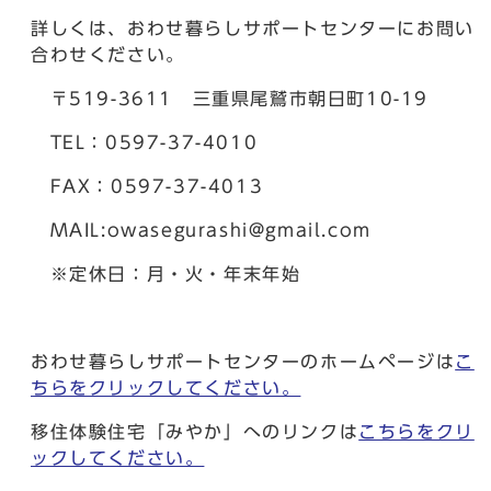
詳しくは、おわせ暮らしサポートセンターにお問い
合わせください。
〒519-3611 三重県尾鷲市朝日町10-19
TEL：0597-37-4010
FAX：0597-37-4013
MAIL:owasegurashi@gmail.com
※定休日：月・火・年末年始
おわせ暮らしサポートセンターのホームページは
こ
ちらをクリックしてください。
移住体験住宅「みやか」へのリンクは
こちらをクリ
ックしてください。