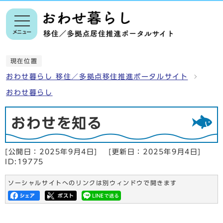
メニュー
現在位置
おわせ暮らし 移住／多拠点移住推進ポータルサイト
おわせ暮らし
おわせを知る
[公開日：
2025年9月4日
]
[更新日：
2025年9月4日
]
ID:19775
ソーシャルサイトへのリンクは別ウィンドウで開きます