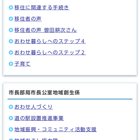
移住に関連する手続き
移住者の声
移住者の声 曽田耕次さん
おわせ暮らしへのステップ４
おわせ暮らしへのステップ２
子育て
市長部局市長公室地域創生係
おわせ人づくり
道の駅設置推進事業
地域振興・コミュニティ活動支援