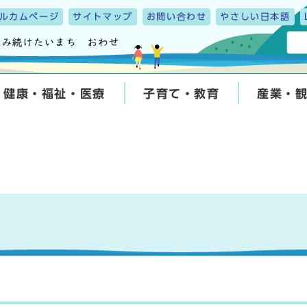
ルカムページ
サイトマップ
お問い合わせ
やさしい日本語
健康・福祉・医療
子育て・教育
産業・