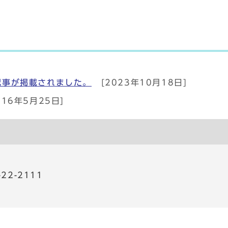
記事が掲載されました。
[2023年10月18日]
016年5月25日]
22-2111