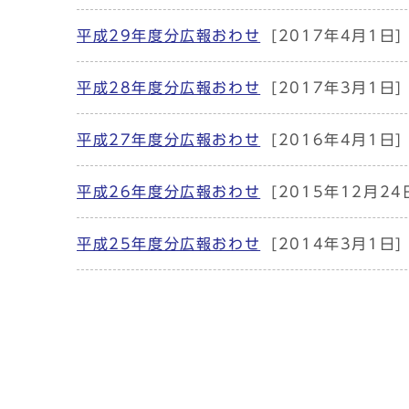
平成29年度分広報おわせ
[2017年4月1日]
平成28年度分広報おわせ
[2017年3月1日]
平成27年度分広報おわせ
[2016年4月1日]
平成26年度分広報おわせ
[2015年12月24
平成25年度分広報おわせ
[2014年3月1日]