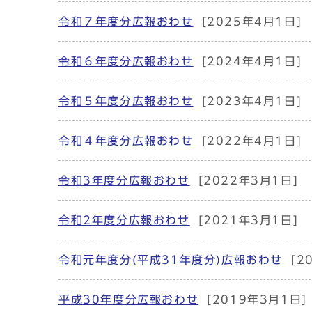
令和７年度分広報おわせ
[2025年4月1日]
令和６年度分広報おわせ
[2024年4月1日]
令和５年度分広報おわせ
[2023年4月1日]
令和４年度分広報おわせ
[2022年4月1日]
令和3年度分広報おわせ
[2022年3月1日]
令和2年度分広報おわせ
[2021年3月1日]
令和元年度分(平成31年度分)広報おわせ
[2
平成30年度分広報おわせ
[2019年3月1日]