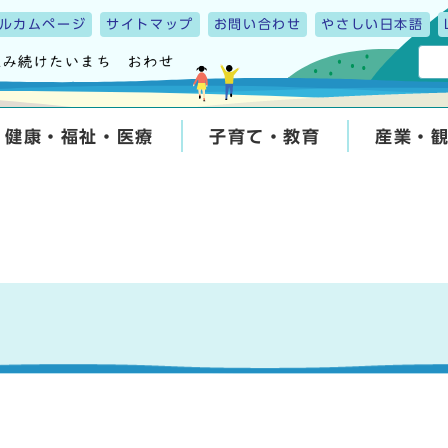
ルカムページ
サイトマップ
お問い合わせ
やさしい日本語
健康・福祉・医療
子育て・教育
産業・