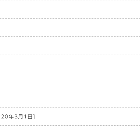
020年3月1日]