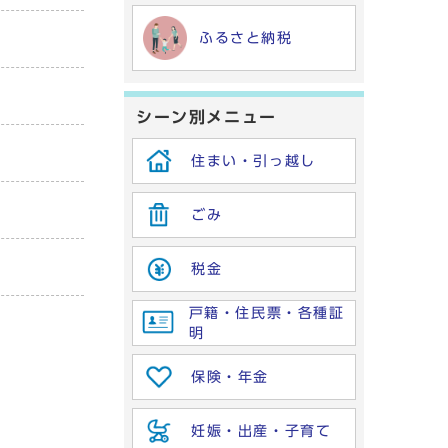
ふるさと納税
シーン別メニュー
住まい・引っ越し
ごみ
税金
戸籍・住民票・各種証
明
保険・年金
妊娠・出産・子育て