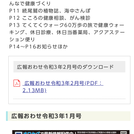
んなで健康づくり
P11 続尾鷲の植物誌、海中さんぽ
P12 こころの健康相談、がん検診
P13 てくてくウォーク60万歩の旅で健康ウォー
キング、休日診療、休日当番薬局、アクアステー
ション便り
P14～P16お知らせほか
広報おわせ令和3年2月号のダウンロード
広報おわせ令和3年2月号(PDF：
2.13MB)
広報おわせ令和3年1月号