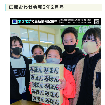
広報おわせ令和3年2月号