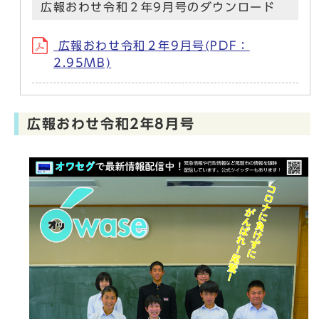
広報おわせ令和２年9月号のダウンロード
広報おわせ令和２年9月号(PDF：
2.95MB)
広報おわせ令和2年8月号