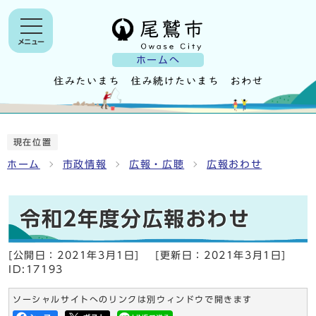
メニュー
ホームへ
現在位置
ホーム
市政情報
広報・広聴
広報おわせ
令和2年度分広報おわせ
[公開日：
2021年3月1日
]
[更新日：
2021年3月1日
]
ID:17193
ソーシャルサイトへのリンクは別ウィンドウで開きます