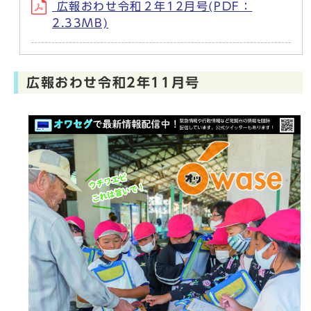
広報おわせ令和２年12月号(PDF：
2.33MB)
広報おわせ令和2年11月号