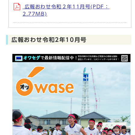
広報おわせ令和２年11月号(PDF：
2.77MB)
広報おわせ令和2年10月号