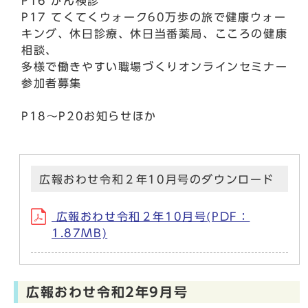
P16 がん検診
P17 てくてくウォーク60万歩の旅で健康ウォー
キング、休日診療、休日当番薬局、こころの健康
相談、
多様で働きやすい職場づくりオンラインセミナー
参加者募集
P18～P20お知らせほか
広報おわせ令和２年10月号のダウンロード
広報おわせ令和２年10月号(PDF：
1.87MB)
広報おわせ令和2年9月号