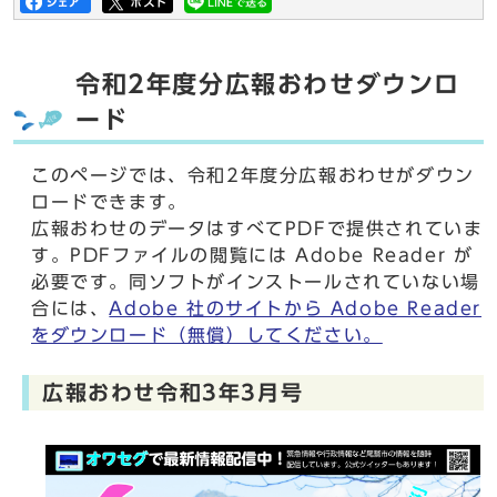
令和2年度分広報おわせダウンロ
ード
このページでは、令和2年度分広報おわせがダウン
ロードできます。
広報おわせのデータはすべてPDFで提供されていま
す。PDFファイルの閲覧には Adobe Reader が
必要です。同ソフトがインストールされていない場
合には、
Adobe 社のサイトから Adobe Reader
をダウンロード（無償）してください。
広報おわせ令和3年3月号