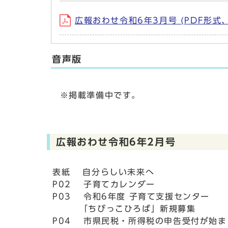
広報おわせ令和6年3月号 (PDF形式、
音声版
※掲載準備中です。
広報おわせ令和6年2月号
表紙 自分らしい未来へ
P02 子育てカレンダー
P03 令和6年度 子育て支援センター
「ちびっこひろば」新規募集
P04 市県民税・所得税の申告受付が始ま