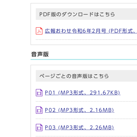
PDF版のダウンロードはこちら
広報おわせ令和6年2月号 (PDF形式、
音声版
ページごとの音声版はこちら
P01 (MP3形式、291.67KB)
P02 (MP3形式、2.16MB)
P03 (MP3形式、2.26MB)