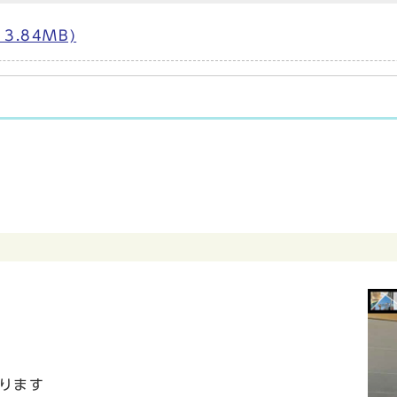
3.84MB)
ります