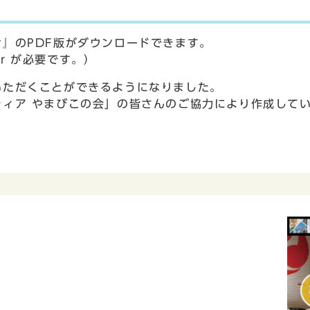
』のPDF版がダウンロードできます。
er が必要です。）
いただくことができるようになりました。
ィア やまびこの会」の皆さんのご協力により作成して