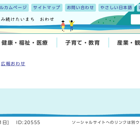
ルカムページ
サイトマップ
お問い合わせ
やさしい日本語
健康・福祉・医療
子育て・教育
産業・
広報おわせ
1日
]
ID:20555
ソーシャルサイトへのリンクは別ウ