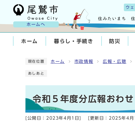
ウェ
ホームへ
ホーム
暮らし・手続き
防災
ホーム
市政情報
広報・広聴
現在位置
あしあと
令和５年度分広報おわせ
[公開日：
2023年4月1日
]
[更新日：
2025年4月