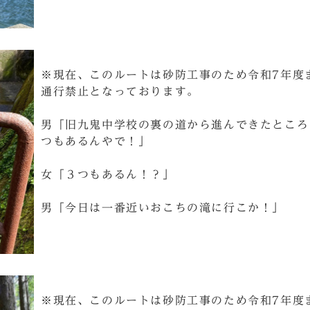
※現在、このルートは砂防工事のため令和7年度
通行禁止となっております。
男「旧九鬼中学校の裏の道から進んできたところ
つもあるんやで！」
女「３つもあるん！？」
男「今日は一番近いおこちの滝に行こか！」
※現在、このルートは砂防工事のため令和7年度