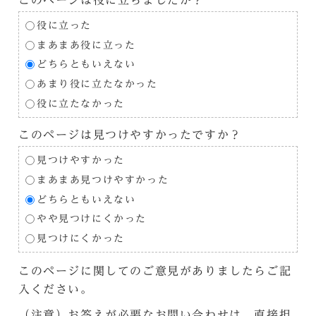
役に立った
まあまあ役に立った
どちらともいえない
あまり役に立たなかった
役に立たなかった
このページは見つけやすかったですか？
見つけやすかった
まあまあ見つけやすかった
どちらともいえない
やや見つけにくかった
見つけにくかった
このページに関してのご意見がありましたらご記
入ください。
（注意）お答えが必要なお問い合わせは、直接担