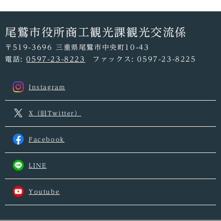
尾鷲市役所商工観光課観光交流係
〒519-3696 三重県尾鷲市中央町10-43
電話:
0597-23-8223
ファックス: 0597-23-8225
Instagram
X（旧Twitter）
Facebook
LINE
Youtube