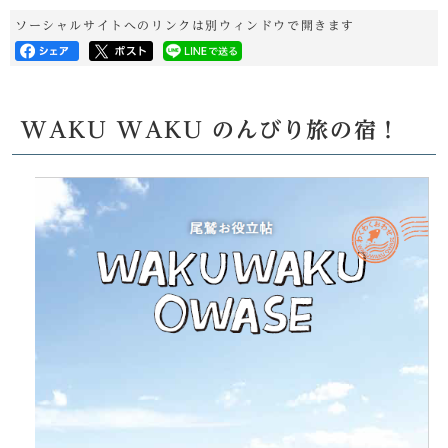
ソーシャルサイトへのリンクは別ウィンドウで開きます
WAKU WAKU のんびり旅の宿！