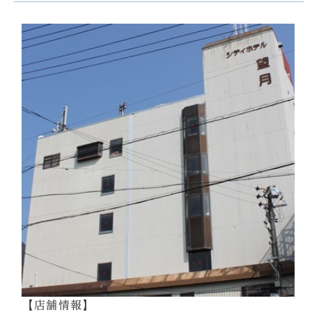
【店舗情報】