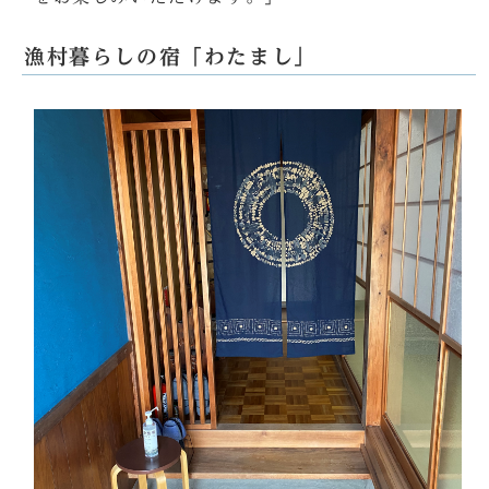
漁村暮らしの宿「わたまし」