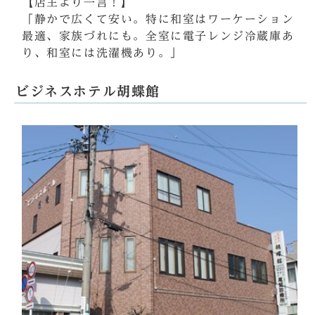
【店主より一言！】
「静かで広くて安い。特に和室はワーケーション
最適、家族づれにも。全室に電子レンジ冷蔵庫あ
り、和室には洗濯機あり。」
ビジネスホテル胡蝶館