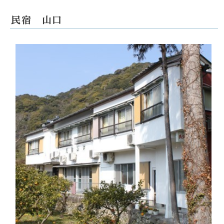
民宿 山口