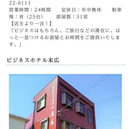
22-8111
営業時間：24時間 定休日：年中無休 駐車
場：有（25台） 部屋数：31室
【店主より一言！】
「ビジネスはもちろん、ご旅行などの滞在に、ほ
っと一息つけるお部屋とお時間をご提供いたしま
す。」
ビジネスホテル末広