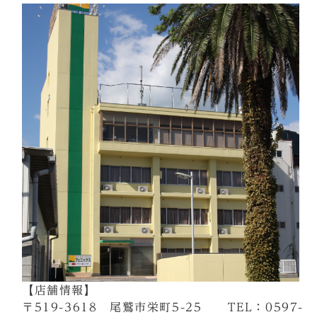
【店舗情報】
〒519-3618 尾鷲市栄町5-25 TEL：0597-