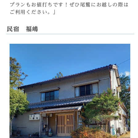
プランもお値打ちです！ぜひ尾鷲にお越しの際は
ご利用ください。」
民宿 福嶋