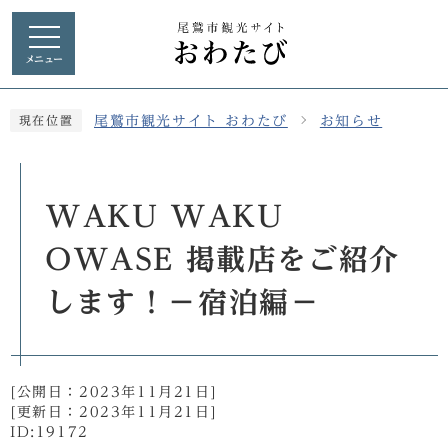
メニュー
尾鷲市観光サイト おわたび
お知らせ
現在位置
WAKU WAKU
OWASE 掲載店をご紹介
します！－宿泊編－
[公開日：
2023年11月21日
]
[更新日：
2023年11月21日
]
ID:19172