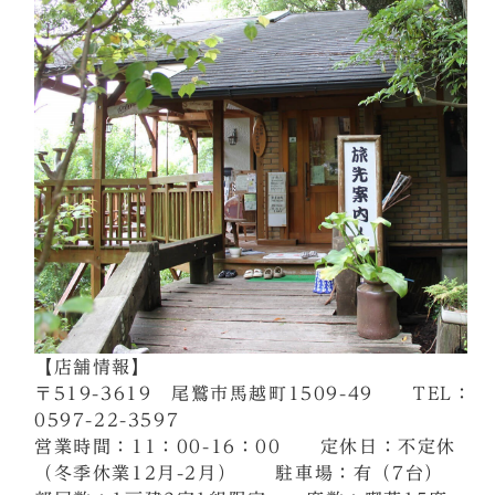
【店舗情報】
〒519-3619 尾鷲市馬越町1509-49 TEL：
0597-22-3597
営業時間：11：00-16：00 定休日：不定休
（冬季休業12月-2月） 駐車場：有（7台）