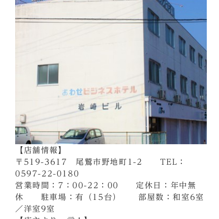
【店舗情報】
〒519-3617 尾鷲市野地町1-2 TEL：
0597-22-0180
営業時間：7：00-22：00 定休日：年中無
休 駐車場：有（15台） 部屋数：和室6室
／洋室9室