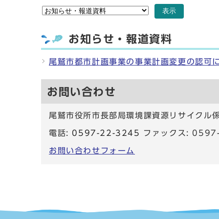
表示
お知らせ・報道資料
尾鷲市都市計画事業の事業計画変更の認可
お問い合わせ
尾鷲市役所市長部局環境課資源リサイクル
電話:
0597-22-3245
ファックス: 059
お問い合わせフォーム