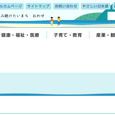
ルカムページ
サイトマップ
お問い合わせ
やさしい日本語
健康・福祉・医療
子育て・教育
産業・