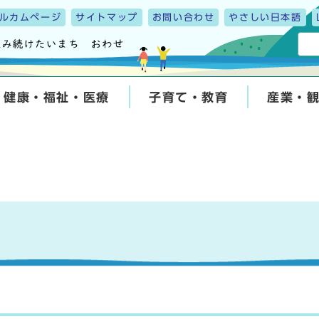
ルカムページ
サイトマップ
お問い合わせ
やさしい日本語
健康・福祉・医療
子育て・教育
産業・