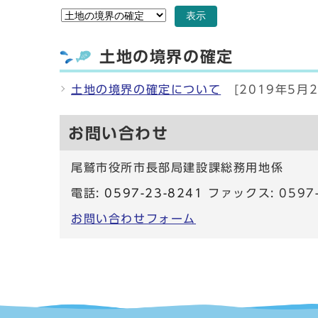
表示
土地の境界の確定
土地の境界の確定について
[2019年5月2
お問い合わせ
尾鷲市役所市長部局建設課総務用地係
電話:
0597-23-8241
ファックス: 0597-
お問い合わせフォーム