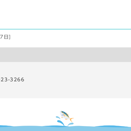
7日]
23-3266