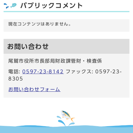
パブリックコメント
現在コンテンツはありません。
お問い合わせ
尾鷲市役所市長部局財政課管財・検査係
電話:
0597-23-8142
ファックス: 0597-23-
8305
お問い合わせフォーム