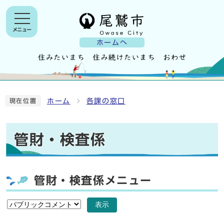
メニュー
ホームへ
ホーム
各課の窓口
現在位置
管財・検査係
管財・検査係メニュー
表示