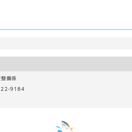
盤整備係
22-9184