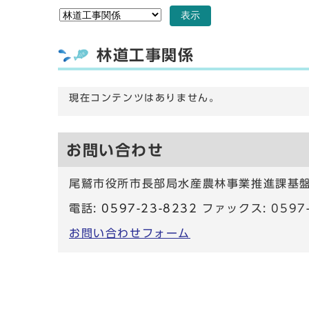
表示
林道工事関係
現在コンテンツはありません。
お問い合わせ
尾鷲市役所市長部局水産農林事業推進課基
電話:
0597-23-8232
ファックス: 0597-
お問い合わせフォーム