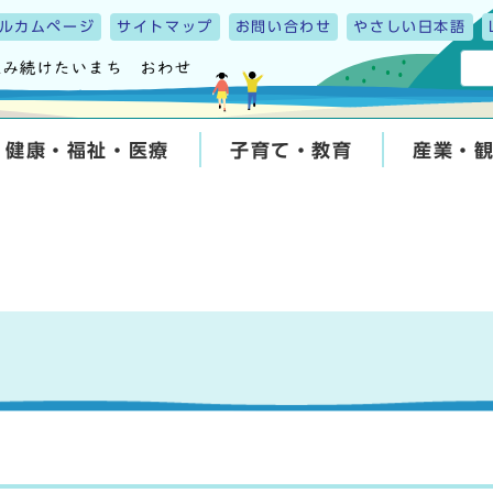
ルカムページ
サイトマップ
お問い合わせ
やさしい日本語
健康・福祉・医療
子育て・教育
産業・