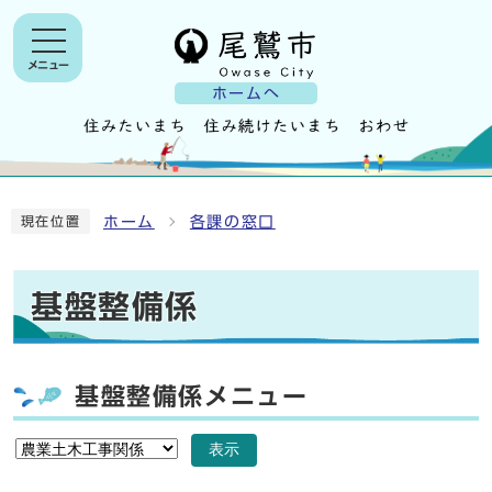
メニュー
ホームへ
ホーム
各課の窓口
現在位置
基盤整備係
基盤整備係メニュー
表示