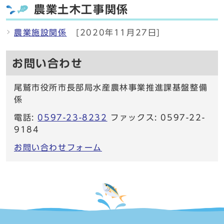
農業土木工事関係
農業施設関係
[2020年11月27日]
お問い合わせ
尾鷲市役所市長部局水産農林事業推進課基盤整備
係
電話:
0597-23-8232
ファックス: 0597-22-
9184
お問い合わせフォーム