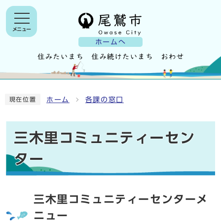
メニュー
ホームへ
ホーム
各課の窓口
現在位置
三木里コミュニティーセン
ター
三木里コミュニティーセンターメ
ニュー