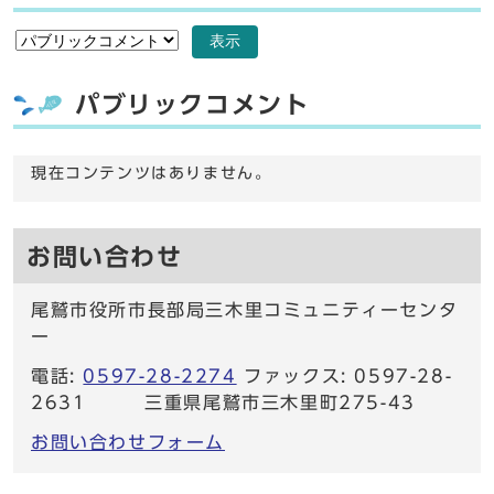
表示
パブリックコメント
現在コンテンツはありません。
お問い合わせ
尾鷲市役所市長部局三木里コミュニティーセンタ
ー
電話:
0597-28-2274
ファックス: 0597-28-
2631 三重県尾鷲市三木里町275-43
お問い合わせフォーム