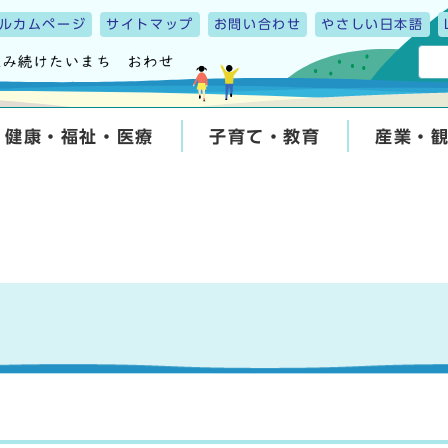
ルカムページ
サイトマップ
お問い合わせ
やさしい日本語
健康・福祉・医療
子育て・教育
産業・