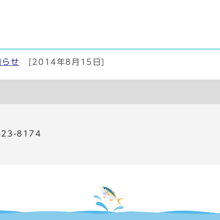
知らせ
[2014年8月15日]
23-8174