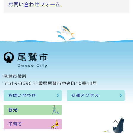
お問い合わせフォーム
尾鷲市役所
〒519-3696 三重県尾鷲市中央町10番43号
お問い合わせ
交通アクセス
観光
子育て