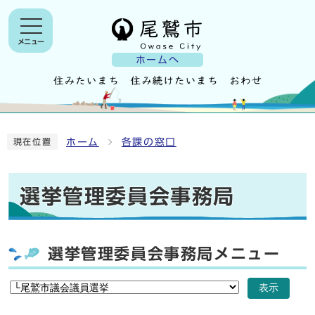
メニュー
ホームへ
ホーム
各課の窓口
現在位置
選挙管理委員会事務局
選挙管理委員会事務局メニュー
表示