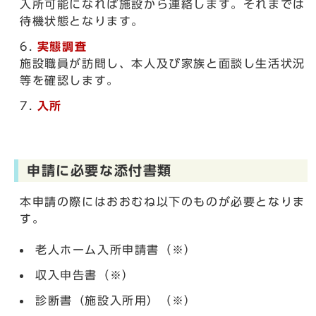
入所可能になれば施設から連絡します。それまでは
待機状態となります。
実態調査
施設職員が訪問し、本人及び家族と面談し生活状況
等を確認します。
入所
申請に必要な添付書類
本申請の際にはおおむね以下のものが必要となりま
す。
老人ホーム入所申請書（※）
収入申告書（※）
診断書（施設入所用）（※）