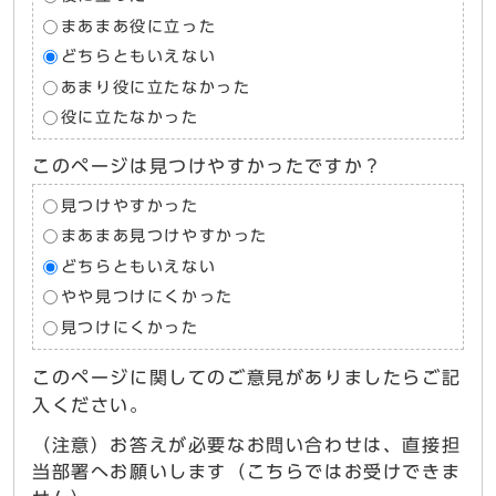
まあまあ役に立った
どちらともいえない
あまり役に立たなかった
役に立たなかった
このページは見つけやすかったですか？
見つけやすかった
まあまあ見つけやすかった
どちらともいえない
やや見つけにくかった
見つけにくかった
このページに関してのご意見がありましたらご記
入ください。
（注意）お答えが必要なお問い合わせは、直接担
当部署へお願いします（こちらではお受けできま