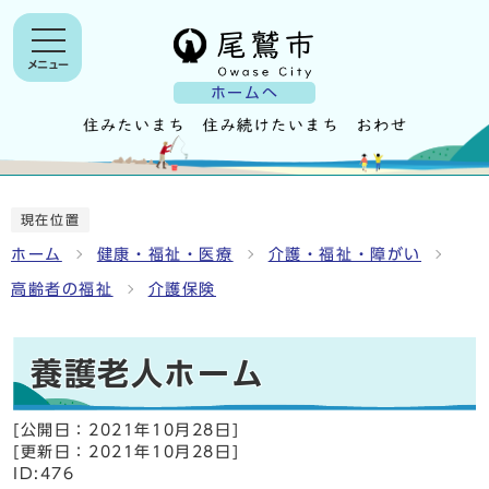
メニュー
ホームへ
現在位置
ホーム
健康・福祉・医療
介護・福祉・障がい
高齢者の福祉
介護保険
養護老人ホーム
[公開日：
2021年10月28日
]
[更新日：
2021年10月28日
]
ID:476