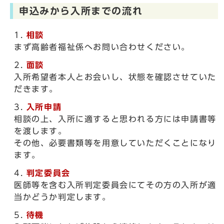
申込みから入所までの流れ
相談
まず高齢者福祉係へお問い合わせください。
面談
入所希望者本人とお会いし、状態を確認させていた
だきます。
入所申請
相談の上、入所に適すると思われる方には申請書等
を渡します。
その他、必要書類等を用意していただくことになり
ます。
判定委員会
医師等を含む入所判定委員会にてその方の入所が適
当かどうか判定します。
待機