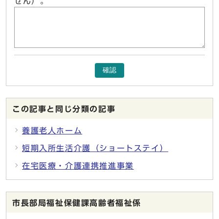
せん）。
確認
この記事と同じ分類の記事
養護老人ホーム
短期入所生活介護（ショートステイ）
在宅医療・介護連携推進事業
市長部局福祉保健課高齢者福祉係