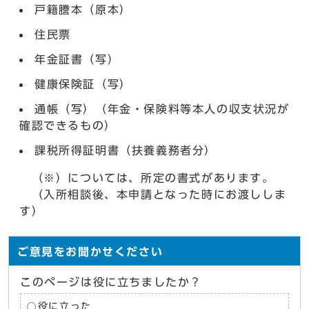
戸籍謄本（原本）
住民票
年金証書（写）
健康保険証（写）
通帳（写）（年金・保険料等本人の収支状況が
確認できるもの）
課税所得証明書（扶養義務者分）
（※）については、所定の書式があります。
（入所相談後、本申請となった時にお渡ししま
す）
ご意見をお聞かせください
このページは役に立ちましたか？
役に立った