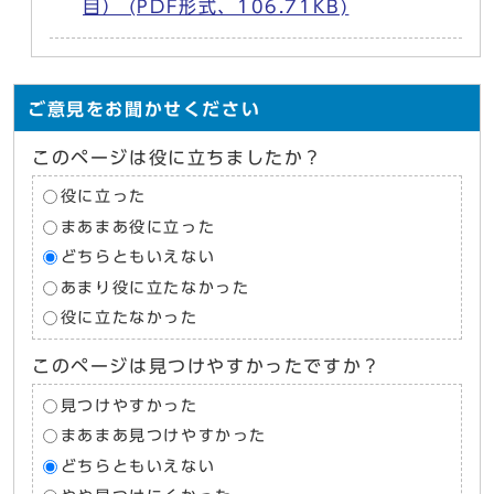
目） (PDF形式、106.71KB)
ご意見をお聞かせください
このページは役に立ちましたか？
役に立った
まあまあ役に立った
どちらともいえない
あまり役に立たなかった
役に立たなかった
このページは見つけやすかったですか？
見つけやすかった
まあまあ見つけやすかった
どちらともいえない