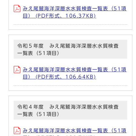
みえ尾鷲海洋深層水水質検査一覧表（51項
目） (PDF形式、106.37KB)
令和５年度 みえ尾鷲海洋深層水水質検査
一覧表（51項目）
みえ尾鷲海洋深層水水質検査一覧表（51項
目） (PDF形式、106.64KB)
令和４年度 みえ尾鷲海洋深層水水質検査
一覧表（51項目）
みえ尾鷲海洋深層水水質検査一覧表（51項