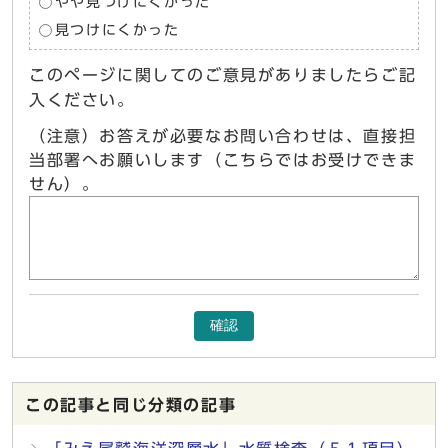
やや見つけにくかった
見つけにくかった
このページに関してのご意見がありましたらご記
入ください。
（注意）お答えが必要なお問い合わせは、直接担
当部署へお願いします（こちらではお受けできま
せん）。
確認
この記事と同じ分類の記事