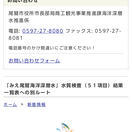
お問い合わせ
尾鷲市役所市長部局商工観光事業推進課海洋深層
水推進係
電話:
0597-27-8080
ファックス: 0597-27-
8081
電話番号のかけ間違いにご注意ください！
お問い合わせフォーム
「みえ尾鷲海洋深層水」水質検査（５１項目）結果
一覧表への別ルート
ホーム
新着情報