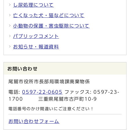
し尿処理について
亡くなった犬・猫などについて
小動物の保護・害虫駆除について
パブリックコメント
お知らせ・報道資料
お問い合わせ
尾鷲市役所市長部局環境課廃棄物係
電話:
0597-22-0605
ファックス: 0597-23-
1700 三重県尾鷲市古戸町10-9
電話番号のかけ間違いにご注意ください！
お問い合わせフォーム