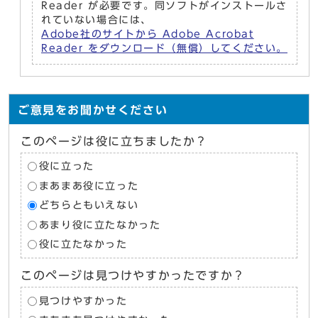
Reader が必要です。同ソフトがインストールさ
れていない場合には、
Adobe社のサイトから Adobe Acrobat
Reader をダウンロード（無償）してください。
ご意見をお聞かせください
このページは役に立ちましたか？
役に立った
まあまあ役に立った
どちらともいえない
あまり役に立たなかった
役に立たなかった
このページは見つけやすかったですか？
見つけやすかった