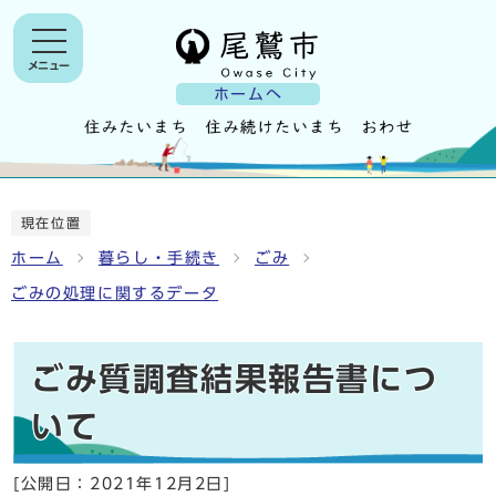
メニュー
ホームへ
現在位置
ホーム
暮らし・手続き
ごみ
ごみの処理に関するデータ
ごみ質調査結果報告書につ
いて
[公開日：
2021年12月2日
]