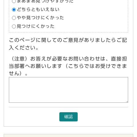
まあまあ見つけやすかった
どちらともいえない
やや見つけにくかった
見つけにくかった
このページに関してのご意見がありましたらご記
入ください。
（注意）お答えが必要なお問い合わせは、直接担
当部署へお願いします（こちらではお受けできま
せん）。
確認