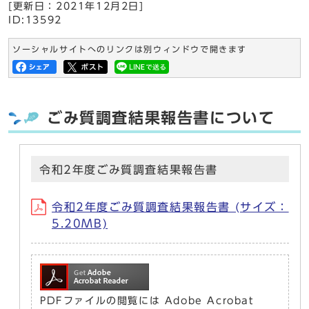
[更新日：
2021年12月2日
]
ID:13592
ソーシャルサイトへのリンクは別ウィンドウで開きます
ごみ質調査結果報告書について
令和2年度ごみ質調査結果報告書
令和2年度ごみ質調査結果報告書 (サイズ：
5.20MB)
PDFファイルの閲覧には Adobe Acrobat