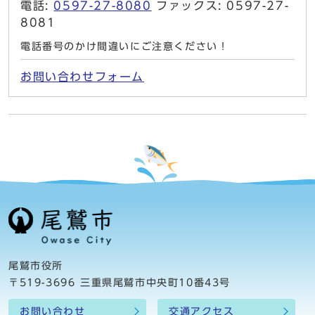
電話:
0597-27-8080
ファックス: 0597-27-
8081
電話番号のかけ間違いにご注意ください！
お問い合わせフォーム
尾鷲市役所
〒519-3696 三重県尾鷲市中央町10番43号
お問い合わせ
交通アクセス