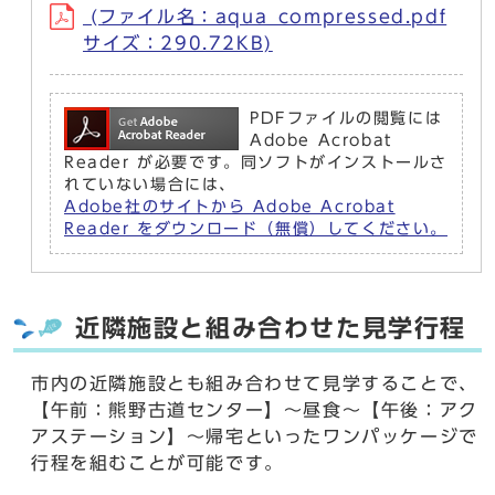
(ファイル名：aqua_compressed.pdf
サイズ：290.72KB)
PDFファイルの閲覧には
Adobe Acrobat
Reader が必要です。同ソフトがインストールさ
れていない場合には、
Adobe社のサイトから Adobe Acrobat
Reader をダウンロード（無償）してください。
近隣施設と組み合わせた見学行程
市内の近隣施設とも組み合わせて見学することで、
【午前：熊野古道センター】～昼食～【午後：アク
アステーション】～帰宅といったワンパッケージで
行程を組むことが可能です。