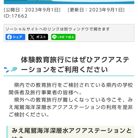
[公開日：
2023年9月1日
]
[更新日：
2023年9月1日
]
ID:17662
ソーシャルサイトへのリンクは別ウィンドウで開きます
体験教育旅行にはぜひアクアステ
ーションをご利用ください
県内での教育旅行をご検討されている県内の学校
関係者及旅行事業者の皆様へ。
県外への教育旅行が難しくなっている今こそ、み
え尾鷲海洋深層水アクアステーションの利用を是非
ご検討ください。
みえ尾鷲海洋深層水アクアステーションと