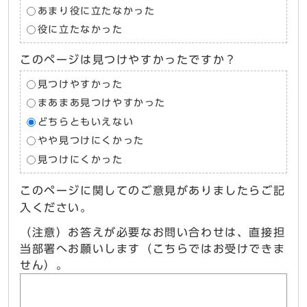
あまり役に立たなかった
役に立たなかった
このページは見つけやすかったですか？
見つけやすかった
まあまあ見つけやすかった
どちらともいえない
やや見つけにくかった
見つけにくかった
このページに関してのご意見がありましたらご記
入ください。
（注意）お答えが必要なお問い合わせは、直接担
当部署へお願いします（こちらではお受けできま
せん）。