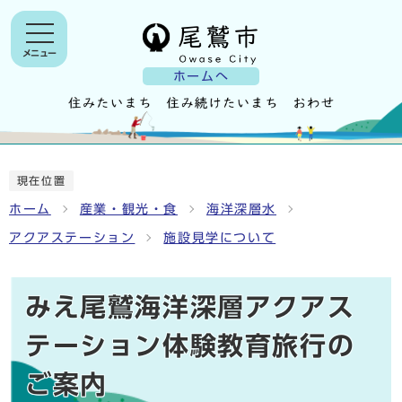
メニュー
ホームへ
現在位置
ホーム
産業・観光・食
海洋深層水
アクアステーション
施設見学について
みえ尾鷲海洋深層アクアス
テーション体験教育旅行の
ご案内