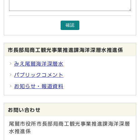
確認
市長部局商工観光事業推進課海洋深層水推進係
みえ尾鷲海洋深層水
パブリックコメント
お知らせ・報道資料
お問い合わせ
尾鷲市役所市長部局商工観光事業推進課海洋深層
水推進係