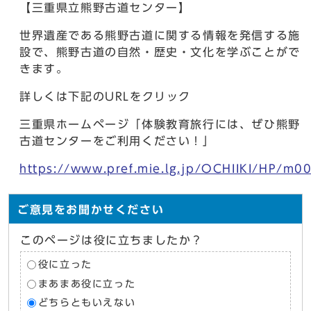
【三重県立熊野古道センター】
世界遺産である熊野古道に関する情報を発信する施
設で、熊野古道の自然・歴史・文化を学ぶことがで
きます。
詳しくは下記のURLをクリック
三重県ホームページ「体験教育旅行には、ぜひ熊野
古道センターをご利用ください！」
https://www.pref.mie.lg.jp/OCHIIKI/HP/m
ご意見をお聞かせください
このページは役に立ちましたか？
役に立った
まあまあ役に立った
どちらともいえない