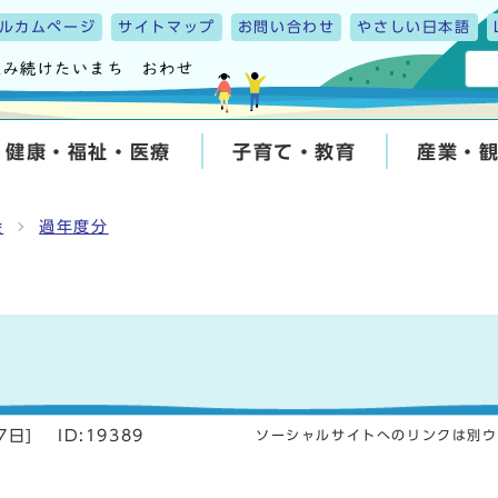
ルカムページ
サイトマップ
お問い合わせ
やさしい日本語
健康・福祉・医療
子育て・教育
産業・
会
過年度分
7日
]
ID:19389
ソーシャルサイトへのリンクは別ウ