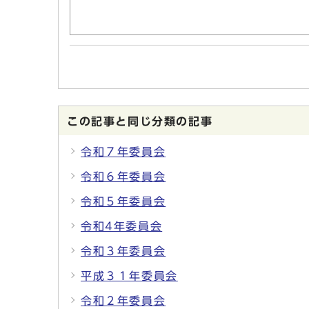
この記事と同じ分類の記事
令和７年委員会
令和６年委員会
令和５年委員会
令和4年委員会
令和３年委員会
平成３１年委員会
令和２年委員会