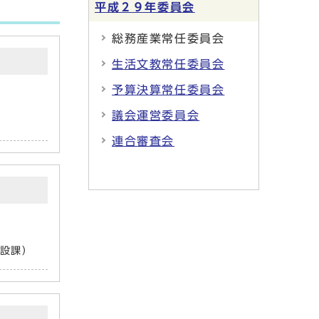
平成２９年委員会
総務産業常任委員会
生活文教常任委員会
予算決算常任委員会
議会運営委員会
連合審査会
設課）