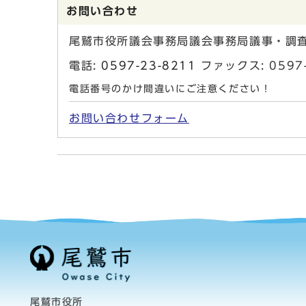
お問い合わせ
尾鷲市役所議会事務局議会事務局議事・調
電話:
0597-23-8211
ファックス: 0597-
電話番号のかけ間違いにご注意ください！
お問い合わせフォーム
尾鷲市役所