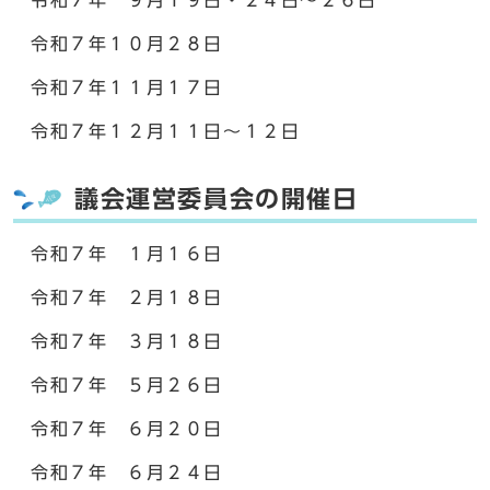
令和７年 ９月１９日・２４日～２６日
令和７年１０月２８日
令和７年１１月１７日
令和７年１２月１１日～１２日
議会運営委員会の開催日
令和７年 １月１６日
令和７年 ２月１８日
令和７年 ３月１８日
令和７年 ５月２６日
令和７年 ６月２０日
令和７年 ６月２４日