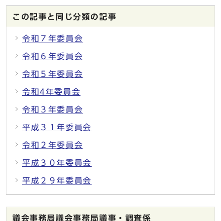
この記事と同じ分類の記事
令和７年委員会
令和６年委員会
令和５年委員会
令和4年委員会
令和３年委員会
平成３１年委員会
令和２年委員会
平成３０年委員会
平成２９年委員会
議会事務局議会事務局議事・調査係