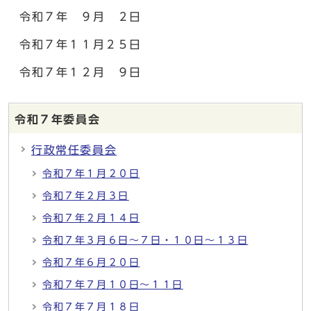
令和７年 ９月 ２日
令和７年１１月２５日
令和７年１２月 ９日
令和７年委員会
行政常任委員会
令和７年１月２０日
令和７年２月３日
令和７年２月１４日
令和７年３月６日～７日・１０日～１３日
令和７年６月２０日
令和７年７月１０日～１１日
令和７年７月１８日