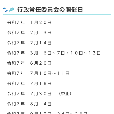
行政常任委員会の開催日
令和７年 １月２０日
令和７年 ２月 ３日
令和７年 ２月１４日
令和７年 ３月 ６日～７日・１０日～１３日
令和７年 ６月２０日
令和７年 ７月１０日～１１日
令和７年 ７月１８日
令和７年 ７月３０日 （中止）
令和７年 ８月 ４日