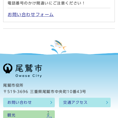
電話番号のかけ間違いにご注意ください！
お問い合わせフォーム
尾鷲市役所
〒519-3696 三重県尾鷲市中央町10番43号
お問い合わせ
交通アクセス
観光