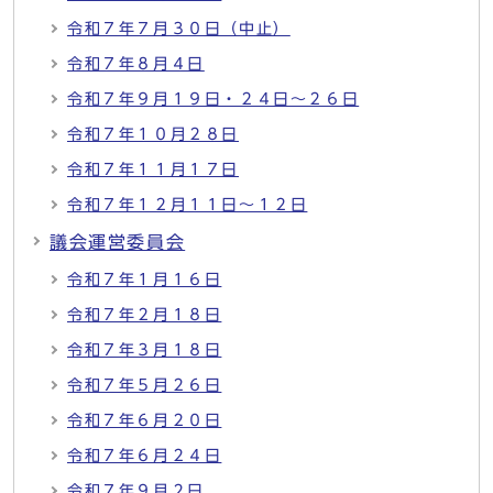
令和７年７月３０日（中止）
令和７年８月４日
令和７年９月１９日・２４日～２６日
令和７年１０月２８日
令和７年１１月１７日
令和７年１２月１１日～１２日
議会運営委員会
令和７年１月１６日
令和７年２月１８日
令和７年３月１８日
令和７年５月２６日
令和７年６月２０日
令和７年６月２４日
令和７年９月２日