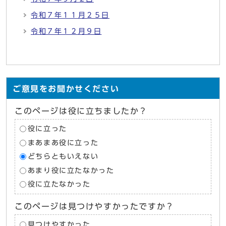
令和７年１１月２５日
令和７年１２月９日
ご意見をお聞かせください
このページは役に立ちましたか？
役に立った
まあまあ役に立った
どちらともいえない
あまり役に立たなかった
役に立たなかった
このページは見つけやすかったですか？
見つけやすかった