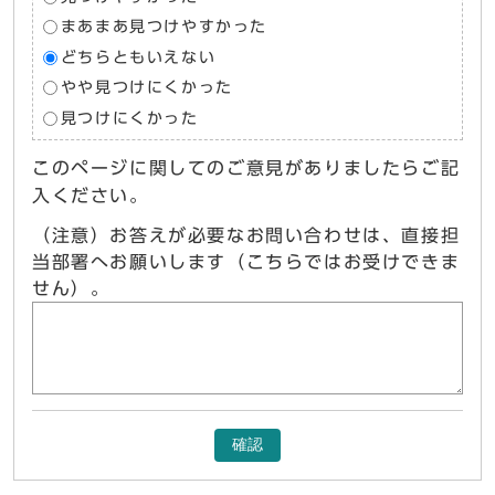
まあまあ見つけやすかった
どちらともいえない
やや見つけにくかった
見つけにくかった
このページに関してのご意見がありましたらご記
入ください。
（注意）お答えが必要なお問い合わせは、直接担
当部署へお願いします（こちらではお受けできま
せん）。
確認