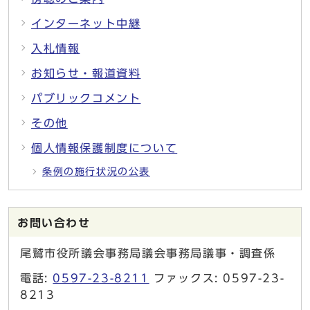
インターネット中継
入札情報
お知らせ・報道資料
パブリックコメント
その他
個人情報保護制度について
条例の施行状況の公表
お問い合わせ
尾鷲市役所議会事務局議会事務局議事・調査係
電話:
0597-23-8211
ファックス: 0597-23-
8213