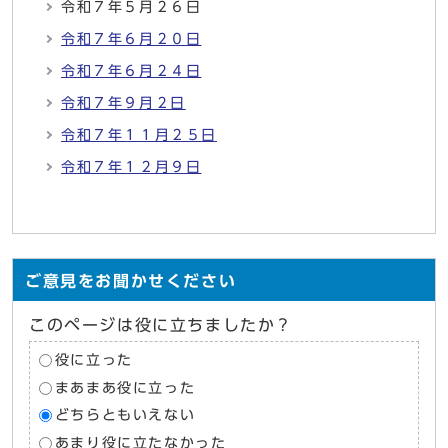
令和７年５月２６日
令和７年６月２０日
令和７年６月２４日
令和７年９月２日
令和７年１１月２５日
令和７年１２月９日
ご意見をお聞かせください
このページは役に立ちましたか？
役に立った
まあまあ役に立った
どちらともいえない
あまり役に立たなかった