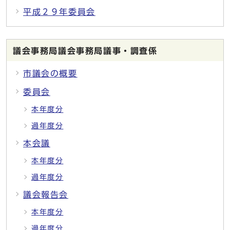
平成２９年委員会
議会事務局議会事務局議事・調査係
市議会の概要
委員会
本年度分
過年度分
本会議
本年度分
過年度分
議会報告会
本年度分
過年度分