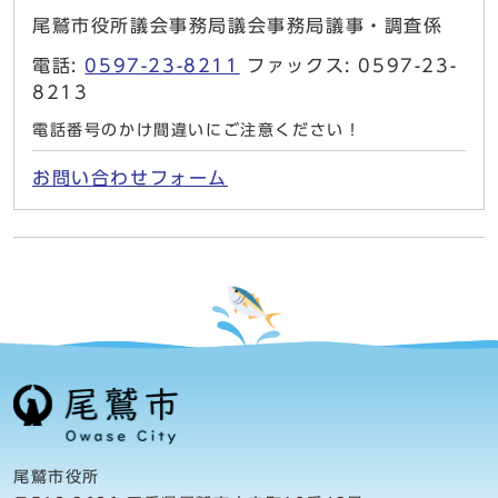
尾鷲市役所議会事務局議会事務局議事・調査係
電話:
0597-23-8211
ファックス: 0597-23-
8213
電話番号のかけ間違いにご注意ください！
お問い合わせフォーム
尾鷲市役所