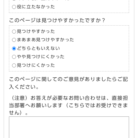
役に立たなかった
このページは見つけやすかったですか？
見つけやすかった
まあまあ見つけやすかった
どちらともいえない
やや見つけにくかった
見つけにくかった
このページに関してのご意見がありましたらご記
入ください。
（注意）お答えが必要なお問い合わせは、直接担
当部署へお願いします（こちらではお受けできま
せん）。