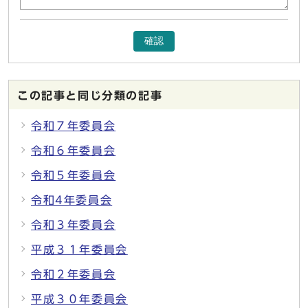
確認
この記事と同じ分類の記事
令和７年委員会
令和６年委員会
令和５年委員会
令和4年委員会
令和３年委員会
平成３１年委員会
令和２年委員会
平成３０年委員会