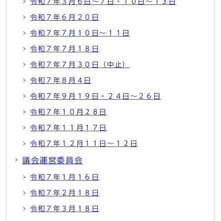
令和７年３月６日～７日・１０日～１３日
令和７年６月２０日
令和７年７月１０日～１１日
令和７年７月１８日
令和７年７月３０日（中止）
令和７年８月４日
令和７年９月１９日・２４日～２６日
令和７年１０月２８日
令和７年１１月１７日
令和７年１２月１１日～１２日
議会運営委員会
令和７年１月１６日
令和７年２月１８日
令和７年３月１８日