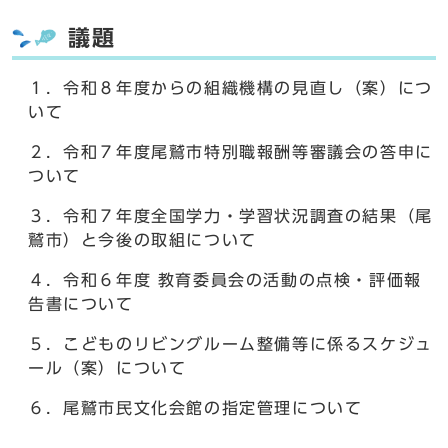
議題
１．令和８年度からの組織機構の見直し（案）につ
いて
２．令和７年度尾鷲市特別職報酬等審議会の答申に
ついて
３．令和７年度全国学力・学習状況調査の結果（尾
鷲市）と今後の取組について
４．令和６年度 教育委員会の活動の点検・評価報
告書について
５．こどものリビングルーム整備等に係るスケジュ
ール（案）について
６．尾鷲市民文化会館の指定管理について