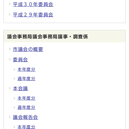
平成３０年委員会
平成２９年委員会
議会事務局議会事務局議事・調査係
市議会の概要
委員会
本年度分
過年度分
本会議
本年度分
過年度分
議会報告会
本年度分