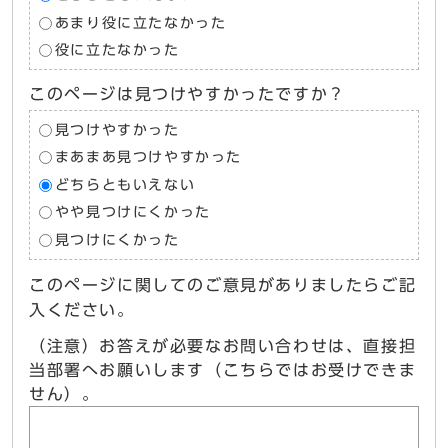
あまり役に立たなかった
役に立たなかった
このページは見つけやすかったですか？
見つけやすかった
まあまあ見つけやすかった
どちらともいえない
やや見つけにくかった
見つけにくかった
このページに関してのご意見がありましたらご記
入ください。
（注意）お答えが必要なお問い合わせは、直接担
当部署へお願いします（こちらではお受けできま
せん）。