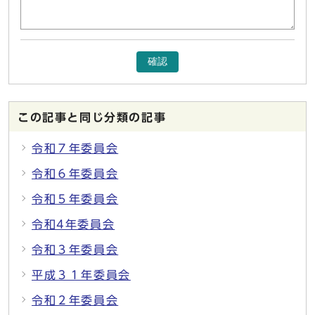
確認
この記事と同じ分類の記事
令和７年委員会
令和６年委員会
令和５年委員会
令和4年委員会
令和３年委員会
平成３１年委員会
令和２年委員会