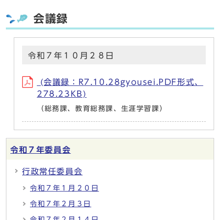
会議録
令和７年１０月２８日
(会議録：R7.10.28gyousei.PDF形式、
278.23KB)
（総務課、教育総務課、生涯学習課）
令和７年委員会
行政常任委員会
令和７年１月２０日
令和７年２月３日
令和７年２月１４日