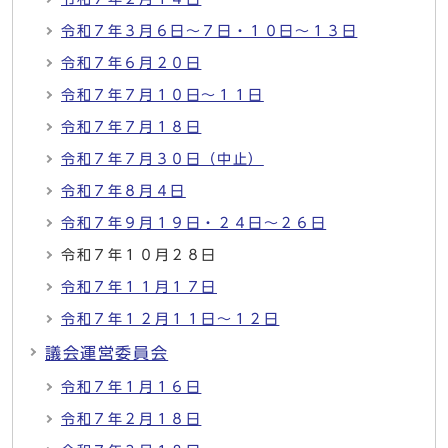
令和７年３月６日～７日・１０日～１３日
令和７年６月２０日
令和７年７月１０日～１１日
令和７年７月１８日
令和７年７月３０日（中止）
令和７年８月４日
令和７年９月１９日・２４日～２６日
令和７年１０月２８日
令和７年１１月１７日
令和７年１２月１１日～１２日
議会運営委員会
令和７年１月１６日
令和７年２月１８日