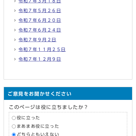
令和７年３月１８日
令和７年５月２６日
令和７年６月２０日
令和７年６月２４日
令和７年９月２日
令和７年１１月２５日
令和７年１２月９日
ご意見をお聞かせください
このページは役に立ちましたか？
役に立った
まあまあ役に立った
どちらともいえない