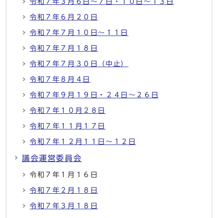
令和７年３月６日～７日・１０日～１３日
令和７年６月２０日
令和７年７月１０日～１１日
令和７年７月１８日
令和７年７月３０日（中止）
令和７年８月４日
令和７年９月１９日・２４日～２６日
令和７年１０月２８日
令和７年１１月１７日
令和７年１２月１１日～１２日
議会運営委員会
令和７年１月１６日
令和７年２月１８日
令和７年３月１８日