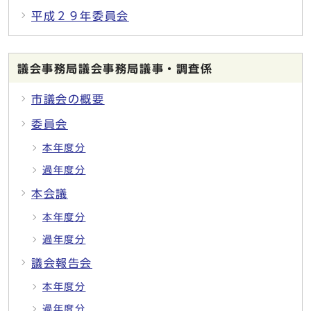
平成２９年委員会
議会事務局議会事務局議事・調査係
市議会の概要
委員会
本年度分
過年度分
本会議
本年度分
過年度分
議会報告会
本年度分
過年度分