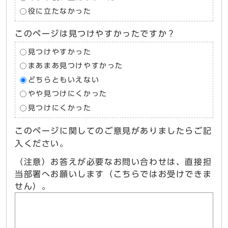
役に立たなかった
このページは見つけやすかったですか？
見つけやすかった
まあまあ見つけやすかった
どちらともいえない
やや見つけにくかった
見つけにくかった
このページに関してのご意見がありましたらご記
入ください。
（注意）お答えが必要なお問い合わせは、直接担
当部署へお願いします（こちらではお受けできま
せん）。