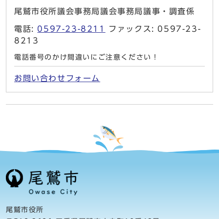
尾鷲市役所議会事務局議会事務局議事・調査係
電話:
0597-23-8211
ファックス: 0597-23-
8213
電話番号のかけ間違いにご注意ください！
お問い合わせフォーム
尾鷲市役所