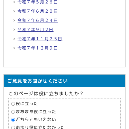
令和７年５月２６日
令和７年６月２０日
令和７年６月２４日
令和７年９月２日
令和７年１１月２５日
令和７年１２月９日
ご意見をお聞かせください
このページは役に立ちましたか？
役に立った
まあまあ役に立った
どちらともいえない
あまり役に立たなかった