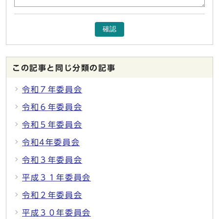
確認
この記事と同じ分類の記事
令和７年委員会
令和６年委員会
令和５年委員会
令和4年委員会
令和３年委員会
平成３１年委員会
令和２年委員会
平成３０年委員会