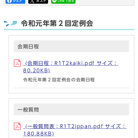
令和元年第２回定例会
会期日程
(会期日程：R1T2kaiki.pdf サイズ：
80.20KB)
令和元年第２回定例会の会期日程
一般質問
(一般質問表：R1T2ippan.pdf サイズ：
180.88KB)