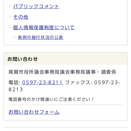
パブリックコメント
その他
個人情報保護制度について
条例の施行状況の公表
お問い合わせ
尾鷲市役所議会事務局議会事務局議事・調査係
電話:
0597-23-8211
ファックス: 0597-23-
8213
電話番号のかけ間違いにご注意ください！
お問い合わせフォーム