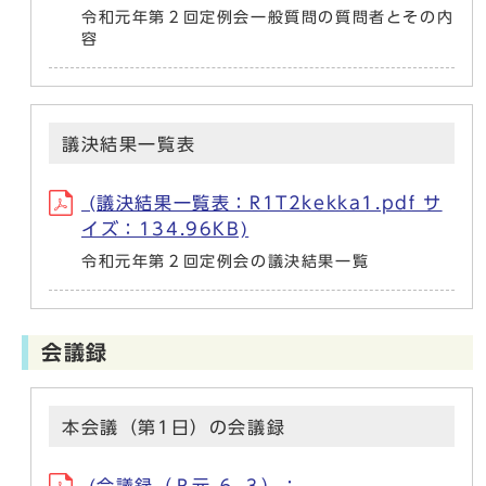
令和元年第２回定例会一般質問の質問者とその内
容
議決結果一覧表
(議決結果一覧表：R1T2kekka1.pdf サ
イズ：134.96KB)
令和元年第２回定例会の議決結果一覧
会議録
本会議（第1日）の会議録