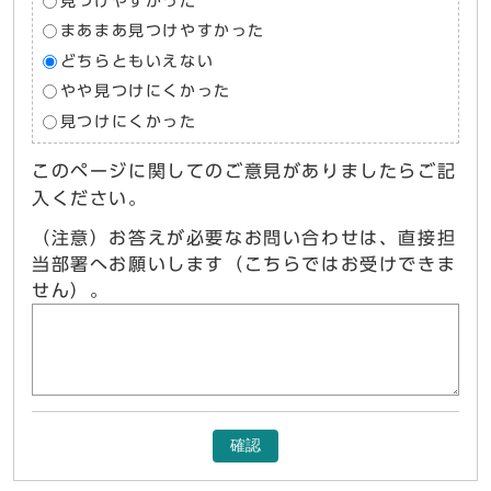
見つけやすかった
まあまあ見つけやすかった
どちらともいえない
やや見つけにくかった
見つけにくかった
このページに関してのご意見がありましたらご記
入ください。
（注意）お答えが必要なお問い合わせは、直接担
当部署へお願いします（こちらではお受けできま
せん）。
確認