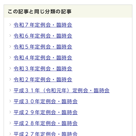
この記事と同じ分類の記事
令和７年定例会・臨時会
令和６年定例会・臨時会
令和５年定例会・臨時会
令和４年定例会・臨時会
令和３年定例会・臨時会
令和２年定例会・臨時会
平成３１年（令和元年）定例会・臨時会
平成３０年定例会・臨時会
平成２９年定例会・臨時会
平成２８年定例会・臨時会
平成２７年定例会・臨時会