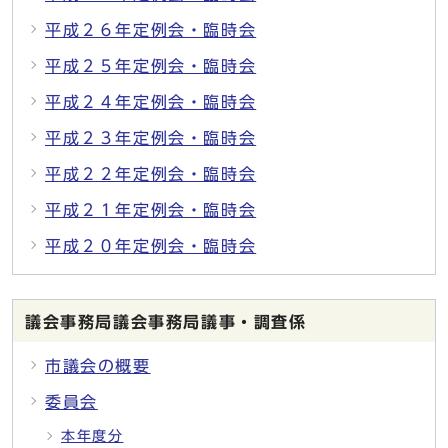
平成２６年定例会・臨時会
平成２５年定例会・臨時会
平成２４年定例会・臨時会
平成２３年定例会・臨時会
平成２２年定例会・臨時会
平成２１年定例会・臨時会
平成２０年定例会・臨時会
議会事務局議会事務局議事・調査係
市議会の概要
委員会
本年度分