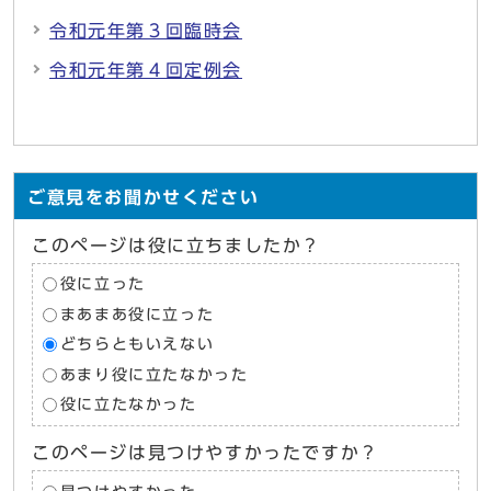
令和元年第３回臨時会
令和元年第４回定例会
ご意見をお聞かせください
このページは役に立ちましたか？
役に立った
まあまあ役に立った
どちらともいえない
あまり役に立たなかった
役に立たなかった
このページは見つけやすかったですか？