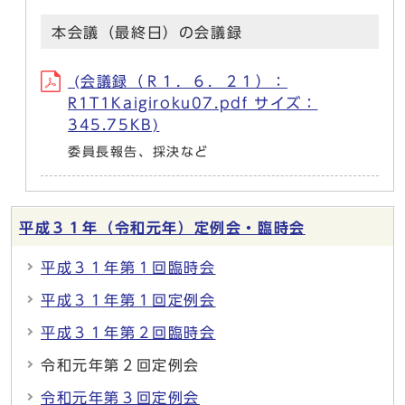
本会議（最終日）の会議録
(会議録（Ｒ１．６．２１）：
R1T1Kaigiroku07.pdf サイズ：
345.75KB)
委員長報告、採決など
平成３１年（令和元年）定例会・臨時会
平成３１年第１回臨時会
平成３１年第１回定例会
平成３１年第２回臨時会
令和元年第２回定例会
令和元年第３回定例会