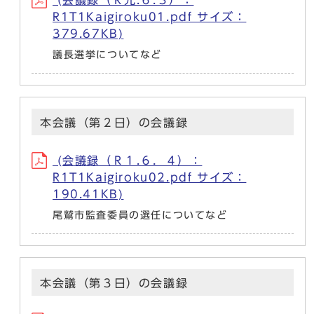
(会議録（Ｒ元.６.３）：
R1T1Kaigiroku01.pdf サイズ：
379.67KB)
議長選挙についてなど
本会議（第２日）の会議録
(会議録（Ｒ１.６．４）：
R1T1Kaigiroku02.pdf サイズ：
190.41KB)
尾鷲市監査委員の選任についてなど
本会議（第３日）の会議録