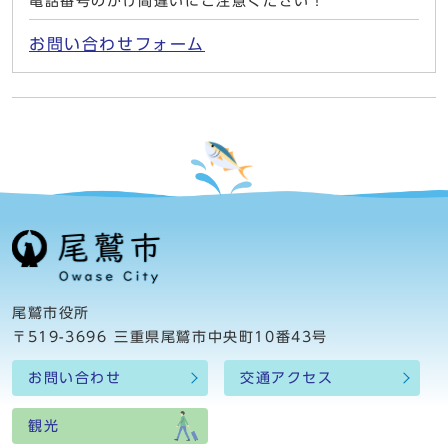
電話番号のかけ間違いにご注意ください！
お問い合わせフォーム
尾鷲市役所
〒519-3696 三重県尾鷲市中央町10番43号
お問い合わせ
交通アクセス
観光