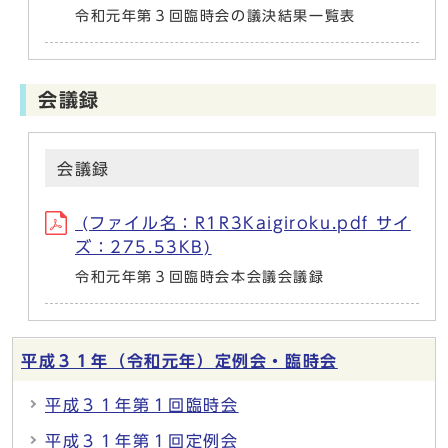
令和元年第３回臨時会の議決結果一覧表
会議録
会議録
(ファイル名：R1R3Kaigiroku.pdf サイ
ズ：275.53KB)
令和元年第３回臨時会本会議会議録
平成３１年（令和元年）定例会・臨時会
平成３１年第１回臨時会
平成３１年第１回定例会