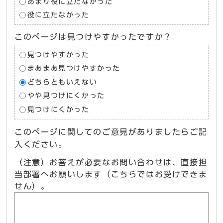
あまり役に立たなかった
役に立たなかった
このページは見つけやすかったですか？
見つけやすかった
まあまあ見つけやすかった
どちらともいえない
やや見つけにくかった
見つけにくかった
このページに関してのご意見がありましたらご記
入ください。
（注意）お答えが必要なお問い合わせは、直接担
当部署へお願いします（こちらではお受けできま
せん）。