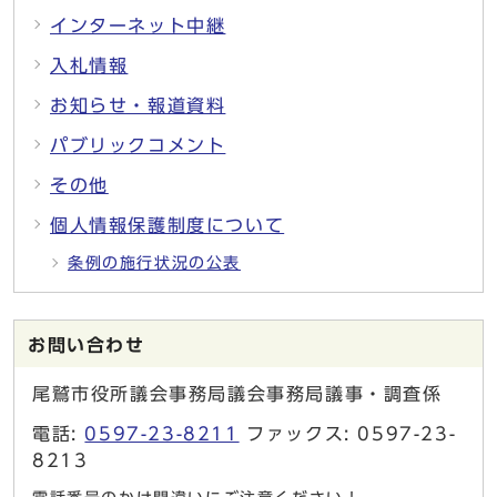
インターネット中継
入札情報
お知らせ・報道資料
パブリックコメント
その他
個人情報保護制度について
条例の施行状況の公表
お問い合わせ
尾鷲市役所議会事務局議会事務局議事・調査係
電話:
0597-23-8211
ファックス: 0597-23-
8213