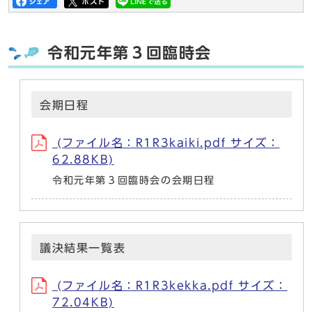
令和元年第３回臨時会
会期日程
(ファイル名：R1R3kaiki.pdf サイズ：
62.88KB)
令和元年第３回臨時会の会期日程
議決結果一覧表
(ファイル名：R1R3kekka.pdf サイズ：
72.04KB)