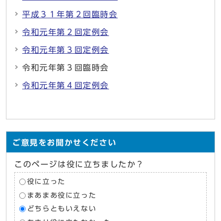
平成３１年第２回臨時会
令和元年第２回定例会
令和元年第３回定例会
令和元年第３回臨時会
令和元年第４回定例会
ご意見をお聞かせください
このページは役に立ちましたか？
役に立った
まあまあ役に立った
どちらともいえない