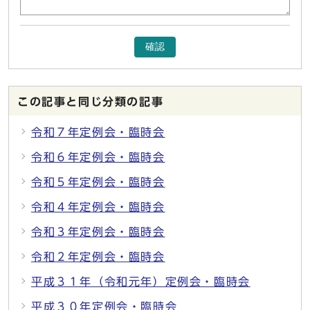
確認
この記事と同じ分類の記事
令和７年定例会・臨時会
令和６年定例会・臨時会
令和５年定例会・臨時会
令和４年定例会・臨時会
令和３年定例会・臨時会
令和２年定例会・臨時会
平成３１年（令和元年）定例会・臨時会
平成３０年定例会・臨時会