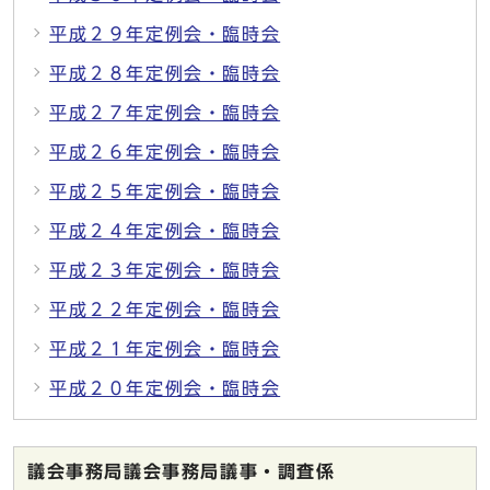
平成２９年定例会・臨時会
平成２８年定例会・臨時会
平成２７年定例会・臨時会
平成２６年定例会・臨時会
平成２５年定例会・臨時会
平成２４年定例会・臨時会
平成２３年定例会・臨時会
平成２２年定例会・臨時会
平成２１年定例会・臨時会
平成２０年定例会・臨時会
議会事務局議会事務局議事・調査係