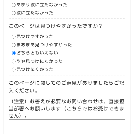
あまり役に立たなかった
役に立たなかった
このページは見つけやすかったですか？
見つけやすかった
まあまあ見つけやすかった
どちらともいえない
やや見つけにくかった
見つけにくかった
このページに関してのご意見がありましたらご記
入ください。
（注意）お答えが必要なお問い合わせは、直接担
当部署へお願いします（こちらではお受けできま
せん）。