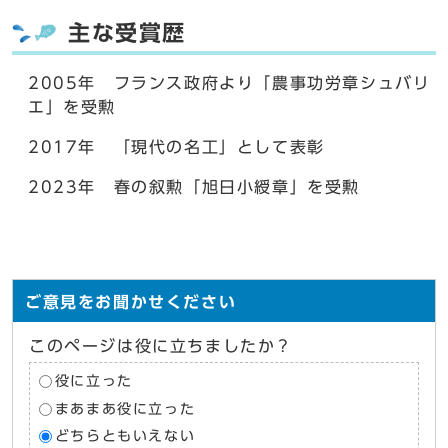
主な受賞歴
2005年 フランス政府より「農事功労章シュバリ
エ」を受勲
2017年 「現代の名工」として表彰
2023年 春の叙勲「旭日小綬章」を受勲
ご意見をお聞かせください
このページは役に立ちましたか？
役に立った
まあまあ役に立った
どちらともいえない