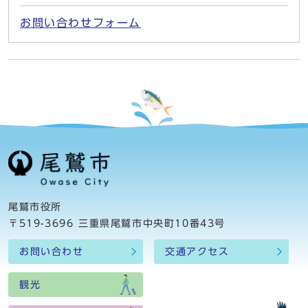
お問い合わせフォーム
尾鷲市役所
〒519-3696 三重県尾鷲市中央町10番43号
お問い合わせ
交通アクセス
観光