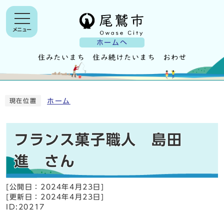
メニュー
ホームへ
ホーム
現在位置
フランス菓子職人 島田
進 さん
[公開日：
2024年4月23日
]
[更新日：
2024年4月23日
]
ID:20217