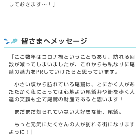
しておきます…！」
皆さまへメッセージ
「ここ数年はコロナ禍ということもあり、訪れる回
数が減ってしまいましたが、これからも私なりに尾
鷲の魅力をPRしていけたらと思っています。
小さい頃から訪れている尾鷲は、とにかく人があ
たたかく私にとっては心地よい尾鷲弁や街を歩く人
達の笑顔も全て尾鷲の財産であると思います！
まだまだ知られていない大好きな街、尾鷲。
もっと元気にたくさんの人が訪れる街になります
ように！」