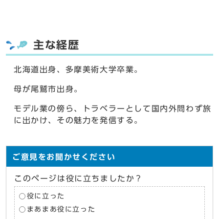
主な経歴
北海道出身、多摩美術大学卒業。
母が尾鷲市出身。
モデル業の傍ら、トラベラーとして国内外問わず旅
に出かけ、その魅力を発信する。
ご意見をお聞かせください
このページは役に立ちましたか？
役に立った
まあまあ役に立った