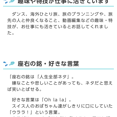
趣味や特技が仕事に活きています
ダンス、海外ひとり旅、旅のプランニングや、旅
先の人と仲良くなること、動画編集などの趣味・特
技が、お仕事にも活きているとお話してくれまし
た。
座右の銘・好きな言葉
「座右の銘は「人生全部ネタ」。
嫌なことや悲しいことがあっても、ネタだと思え
ば笑いとばせる。
好きな言葉は「Oh la la」。
スイス人のおばちゃん達がしきりに口にしていた
「ウララ！」という言葉。