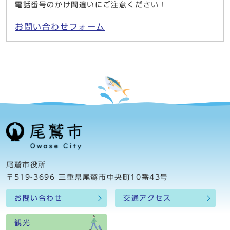
電話番号のかけ間違いにご注意ください！
お問い合わせフォーム
尾鷲市役所
〒519-3696 三重県尾鷲市中央町10番43号
お問い合わせ
交通アクセス
観光