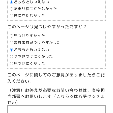
どちらともいえない
あまり役に立たなかった
役に立たなかった
このページは見つけやすかったですか？
見つけやすかった
まあまあ見つけやすかった
どちらともいえない
やや見つけにくかった
見つけにくかった
このページに関してのご意見がありましたらご記
入ください。
（注意）お答えが必要なお問い合わせは、直接担
当部署へお願いします（こちらではお受けできま
せん）。