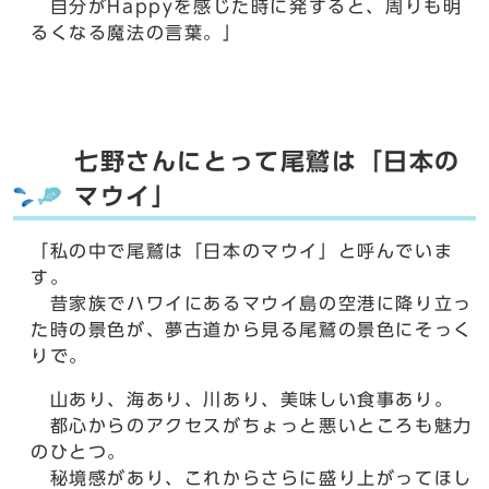
自分がHappyを感じた時に発すると、周りも明
るくなる魔法の言葉。」
七野さんにとって尾鷲は「日本の
マウイ」
「私の中で尾鷲は「日本のマウイ」と呼んでいま
す。
昔家族でハワイにあるマウイ島の空港に降り立っ
た時の景色が、夢古道から見る尾鷲の景色にそっく
りで。
山あり、海あり、川あり、美味しい食事あり。
都心からのアクセスがちょっと悪いところも魅力
のひとつ。
秘境感があり、これからさらに盛り上がってほし