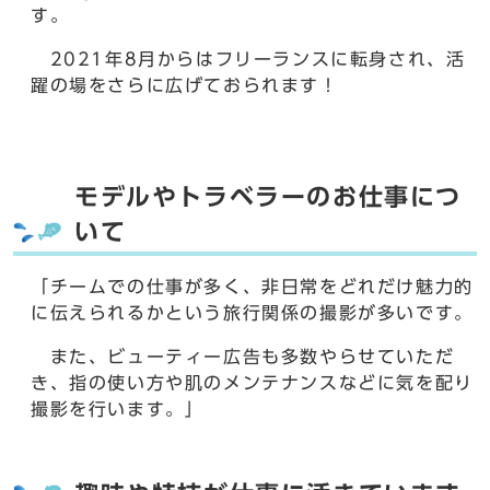
す。
2021年8月からはフリーランスに転身され、活
躍の場をさらに広げておられます！
モデルやトラベラーのお仕事につ
いて
「チームでの仕事が多く、非日常をどれだけ魅力的
に伝えられるかという旅行関係の撮影が多いです。
また、ビューティー広告も多数やらせていただ
き、指の使い方や肌のメンテナンスなどに気を配り
撮影を行います。」