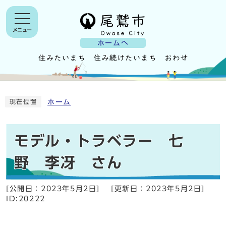
メニュー
ホームへ
ホーム
現在位置
モデル・トラベラー 七
野 李冴 さん
[公開日：
2023年5月2日
]
[更新日：
2023年5月2日
]
ID:20222