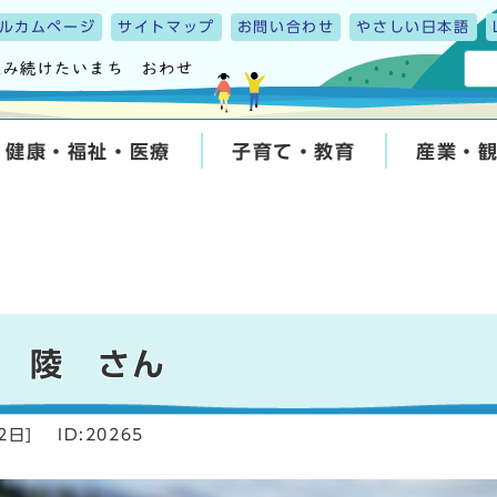
ルカムページ
サイトマップ
お問い合わせ
やさしい日本語
健康・福祉・医療
子育て・教育
産業・
 陵 さん
2日
]
ID:20265