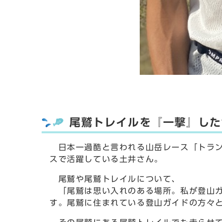
尾鷲トレイルを『一撃』した
日本一過酷と言われる山岳レース「トラン
スで活躍している土井さん。
尾鷲や尾鷲トレイルについて、
「尾鷲は思い入れのある場所。私が登山ガ
す。尾鷲に住まれている登山ガイドの方々