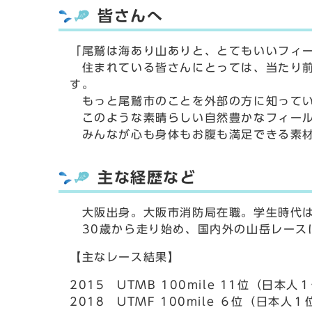
皆さんへ
「尾鷲は海あり山ありと、とてもいいフィ
住まれている皆さんにとっては、当たり前
す。
もっと尾鷲市のことを外部の方に知ってい
このような素晴らしい自然豊かなフィール
みんなが心も身体もお腹も満足できる素材
主な経歴など
大阪出身。大阪市消防局在職。学生時代は
30歳から走り始め、国内外の山岳レース
【主なレース結果】
2015 UTMB 100mile 11位（日本人
2018 UTMF 100mile ６位（日本人１