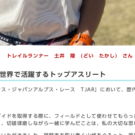
トレイルランナー 土井 陵 (どい たかし) さん
世界で活躍するトップアスリート
ス・ジャパンアルプス・レース TJAR」において、歴
イドを取得する際に、フィールドとして使わせてもらっ
と、切磋琢磨しながら一緒に学んだことは、私の大切な思