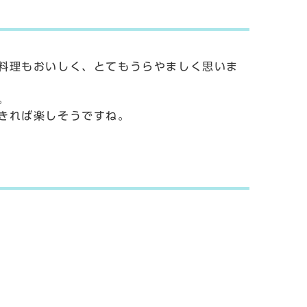
料理もおいしく、とてもうらやましく思いま
。
きれば楽しそうですね。