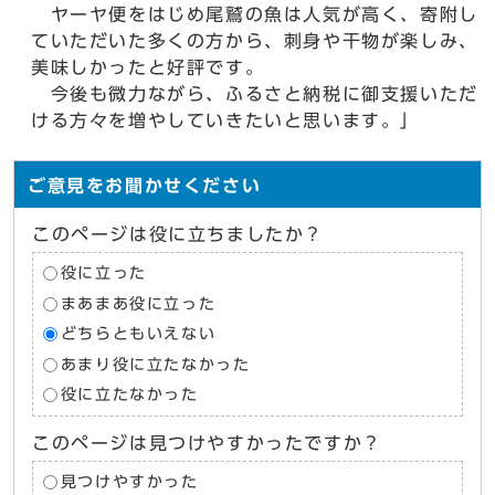
ヤーヤ便をはじめ尾鷲の魚は人気が高く、寄附し
ていただいた多くの方から、刺身や干物が楽しみ、
美味しかったと好評です。
今後も微力ながら、ふるさと納税に御支援いただ
ける方々を増やしていきたいと思います。」
ご意見をお聞かせください
このページは役に立ちましたか？
役に立った
まあまあ役に立った
どちらともいえない
あまり役に立たなかった
役に立たなかった
このページは見つけやすかったですか？
見つけやすかった