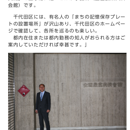
会館）です。
千代田区には、有名人の「まちの記憶保存プレー
トの設置場所」が沢山あり、千代田区のホームペー
ジで確認して、各所を巡るのも楽しい。
都内在住または都内勤務の知人がおられる方はご
案内していただければ幸甚です。」