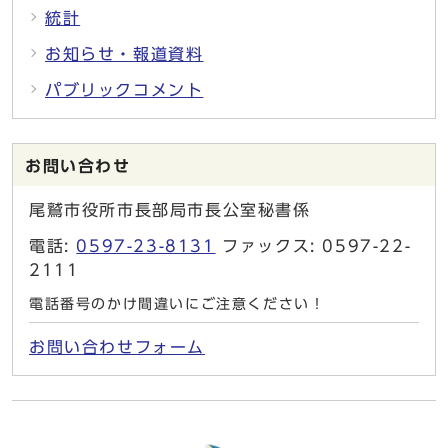
統計
お知らせ・報道資料
パブリックコメント
お問い合わせ
尾鷲市役所市長部局市長公室秘書係
電話:
0597-23-8131
ファックス: 0597-22-
2111
電話番号のかけ間違いにご注意ください！
お問い合わせフォーム