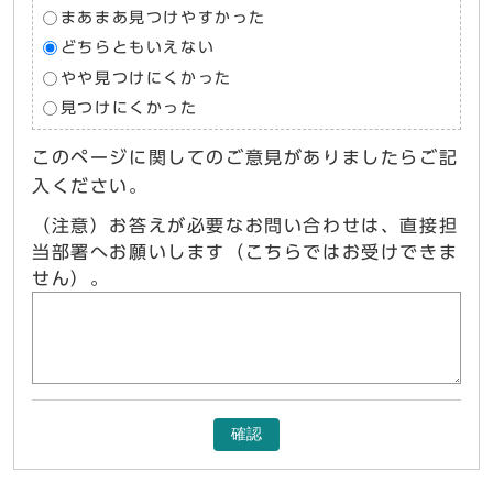
まあまあ見つけやすかった
どちらともいえない
やや見つけにくかった
見つけにくかった
このページに関してのご意見がありましたらご記
入ください。
（注意）お答えが必要なお問い合わせは、直接担
当部署へお願いします（こちらではお受けできま
せん）。
確認