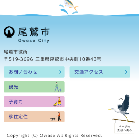
尾鷲市役所
〒519-3696 三重県尾鷲市中央町10番43号
お問い合わせ
交通アクセス
観光
子育て
移住定住
Copyright (C) Owase All Rights Reserved.