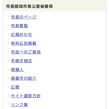
市長部局市長公室秘書係
市長のページ
市勢要覧
広報おわせ
有料広告掲載
市政へのご意見
手続き様式
尾鷲人
尾鷲市の紹介
広聴
サイト運営方針
リンク集