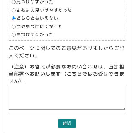
見つけやすかった
まあまあ見つけやすかった
どちらともいえない
やや見つけにくかった
見つけにくかった
このページに関してのご意見がありましたらご記
入ください。
（注意）お答えが必要なお問い合わせは、直接担
当部署へお願いします（こちらではお受けできま
せん）。
確認