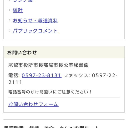
統計
お知らせ・報道資料
パブリックコメント
お問い合わせ
尾鷲市役所市長部局市長公室秘書係
電話:
0597-23-8131
ファックス: 0597-22-
2111
電話番号のかけ間違いにご注意ください！
お問い合わせフォーム