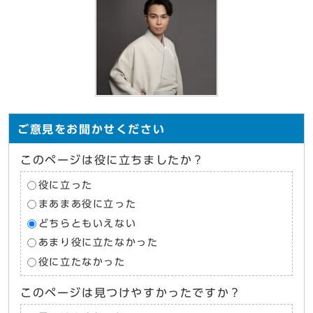
ご意見をお聞かせください
このページは役に立ちましたか？
役に立った
まあまあ役に立った
どちらともいえない
あまり役に立たなかった
役に立たなかった
このページは見つけやすかったですか？