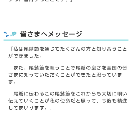
皆さまへメッセージ
「私は尾鷲節を通じてたくさんの方と知り合うこと
ができました。
また、尾鷲節を唄うことで尾鷲の良さを全国の皆
さまに知っていただくことができたと思っていま
す。
尾鷲に伝わるこの尾鷲節をこれからも大切に唄い
伝えていくことが私の使命だと思って、今後も精進
してまいります。」