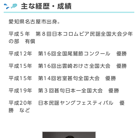
主な経歴・成績
愛知県名古屋市出身。
平成５年 第８回日本コロムビア民謡全国大会少年
の部 有償
平成12年 第16回全国尾鷲節コンクール 優勝
平成15年 第16回出雲崎おけさ全国大会 優勝
平成15年 第14回岩室甚句全国大会 優勝
平成19年 第３回甚句日本一全国大会 優勝
平成20年 日本民謡ヤングフェスティバル 優
勝 など