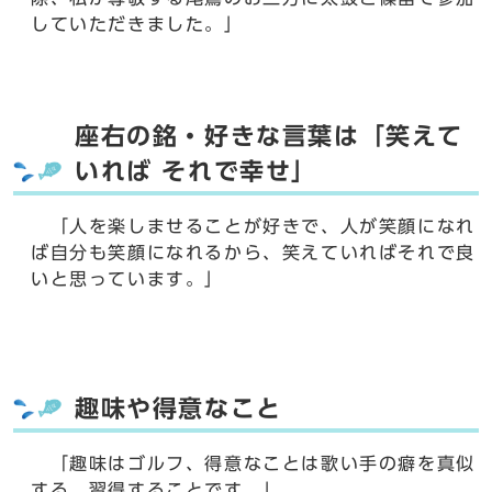
していただきました。」
座右の銘・好きな言葉は「笑えて
いれば それで幸せ」
「人を楽しませることが好きで、人が笑顔になれ
ば自分も笑顔になれるから、笑えていればそれで良
いと思っています。」
趣味や得意なこと
「趣味はゴルフ、得意なことは歌い手の癖を真似
する、習得することです。」