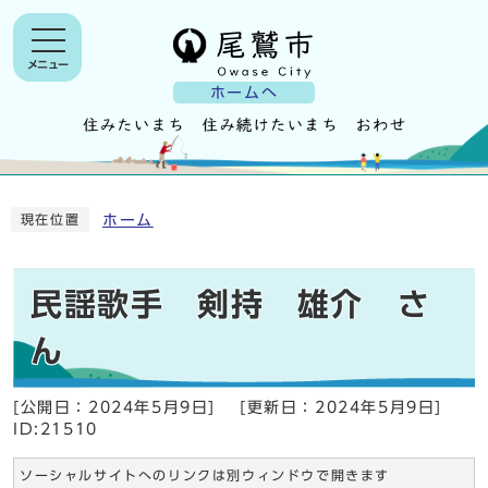
メニュー
ホームへ
ホーム
現在位置
民謡歌手 剣持 雄介 さ
ん
[公開日：
2024年5月9日
]
[更新日：
2024年5月9日
]
ID:21510
ソーシャルサイトへのリンクは別ウィンドウで開きます