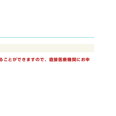
ることができますので、直接医療機関にお申