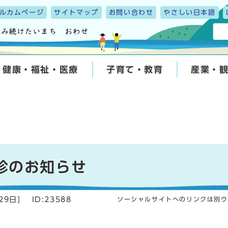
ルカムページ
サイトマップ
お問い合わせ
やさしい日本語
健康・福祉・医療
子育て・教育
産業・
診のお知らせ
29日
]
ID:23588
ソーシャルサイトへのリンクは別ウ