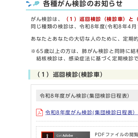
各種がん検診のお知らせ
がん検診は、
（１）巡回検診（検診車）と（
同じ種類の検診は、令和8年度(令和8年4
あなたとあなたの大切な人のために、定期
※65歳以上の方は、肺がん検診と同時に結
結核検診は、感染症法に基づく定期検診
（１）巡回検診(検診車）
令和8年度がん検診(集団検診日程表）
令和8年度がん検診(集団検診日程表） (
PDFファイルの閲覧