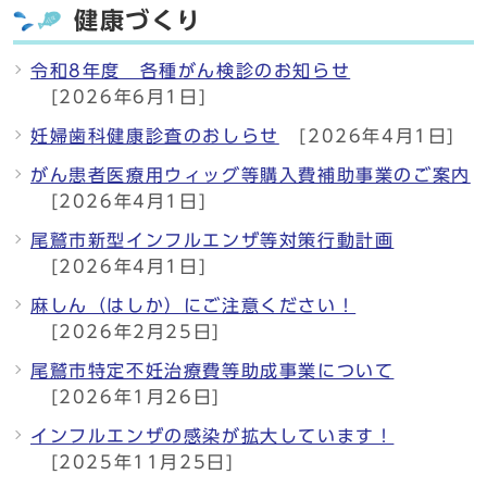
健康づくり
令和8年度 各種がん検診のお知らせ
[2026年6月1日]
妊婦歯科健康診査のおしらせ
[2026年4月1日]
がん患者医療用ウィッグ等購入費補助事業のご案内
[2026年4月1日]
尾鷲市新型インフルエンザ等対策行動計画
[2026年4月1日]
麻しん（はしか）にご注意ください！
[2026年2月25日]
尾鷲市特定不妊治療費等助成事業について
[2026年1月26日]
インフルエンザの感染が拡大しています！
[2025年11月25日]