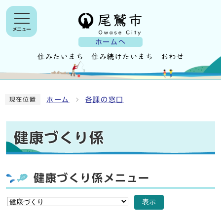
メニュー
ホームへ
ホーム
各課の窓口
現在位置
健康づくり係
健康づくり係メニュー
表示