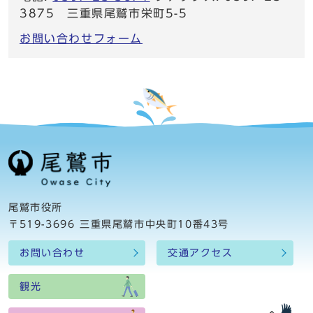
3875 三重県尾鷲市栄町5-5
お問い合わせフォーム
尾鷲市役所
〒519-3696 三重県尾鷲市中央町10番43号
お問い合わせ
交通アクセス
観光