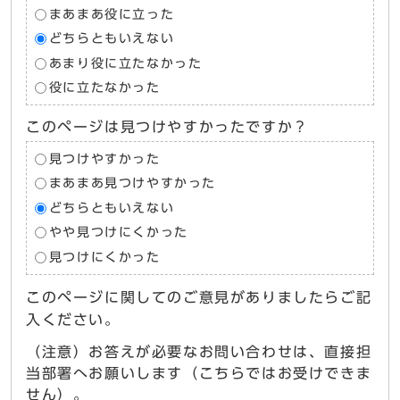
まあまあ役に立った
どちらともいえない
あまり役に立たなかった
役に立たなかった
このページは見つけやすかったですか？
見つけやすかった
まあまあ見つけやすかった
どちらともいえない
やや見つけにくかった
見つけにくかった
このページに関してのご意見がありましたらご記
入ください。
（注意）お答えが必要なお問い合わせは、直接担
当部署へお願いします（こちらではお受けできま
せん）。