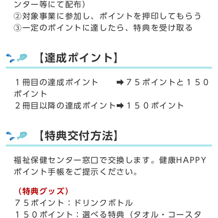
ンター等にて配布）
②対象事業に参加し、ポイントを押印してもらう
③一定のポイントに達したら、特典を受け取る
【達成ポイント】
１冊目の達成ポイント ➡７５ポイントと１５０
ポイント
２冊目以降の達成ポイント➡１５０ポイント
【特典交付方法】
福祉保健センター窓口で交換します。健康HAPPY
ポイント手帳をご提示ください。
（特典グッズ）
７５ポイント：ドリンクボトル
１５０ポイント：選べる特典（タオル・コースタ