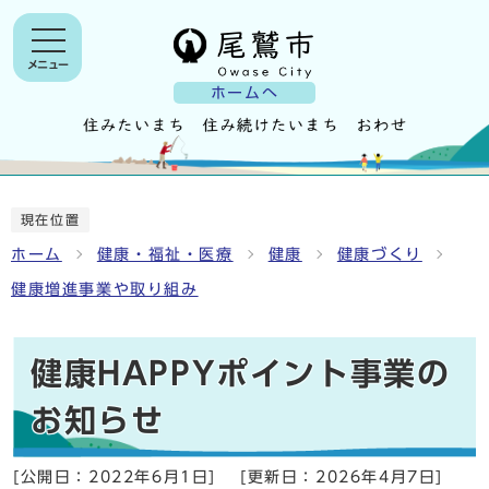
メニュー
ホームへ
現在位置
ホーム
健康・福祉・医療
健康
健康づくり
健康増進事業や取り組み
健康HAPPYポイント事業の
お知らせ
[公開日：
2022年6月1日
]
[更新日：
2026年4月7日
]