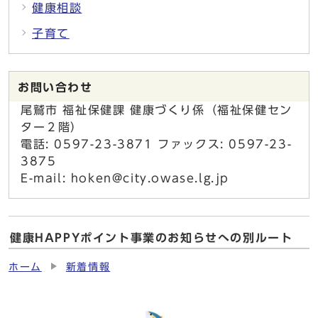
健康相談
子育て
お問い合わせ
尾鷲市 福祉保健課 健康づくり係（福祉保健セン
ター２階）
電話: 0597-23-3871 ファックス: 0597-23-
3875
E-mail: hoken@city.owase.lg.jp
健康HAPPYポイント事業のお知らせへの別ルート
ホーム
新着情報