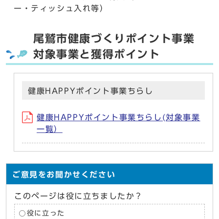
ー・ティッシュ入れ等）
尾鷲市健康づくりポイント事業
対象事業と獲得ポイント
健康HAPPYポイント事業ちらし
健康HAPPYポイント事業ちらし(対象事業
一覧）
ご意見をお聞かせください
このページは役に立ちましたか？
役に立った