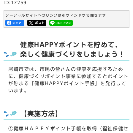
ID:17259
ソーシャルサイトへのリンクは別ウィンドウで開きます
健康HAPPYポイントを貯めて、
楽しく健康づくりをしましょう！
尾鷲市では、市民の皆さんの健康を応援するため
に、健康づくりポイント事業に参加するとポイント
が貯まる「健康HAPPYポイント手帳」を発行して
います。
【実施方法】
①健康ＨＡＰＰＹポイント手帳を取得（福祉保健セ