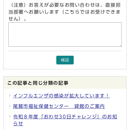
（注意）お答えが必要なお問い合わせは、直接担
当部署へお願いします（こちらではお受けできま
せん）。
確認
この記事と同じ分類の記事
インフルエンザの感染が拡大しています！
尾鷲市福祉保健センター 貸館のご案内
令和８年度「おわせ30日チャレンジ」のお知
らせ