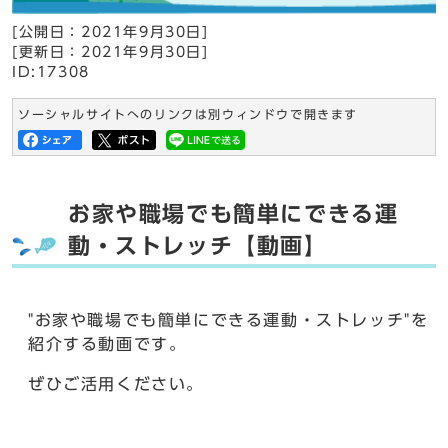
[公開日：
2021年9月30日
]
[更新日：
2021年9月30日
]
ID:17308
ソーシャルサイトへのリンクは別ウィンドウで開きます
お家や職場でも簡単にできる運
動・ストレッチ【動画】
"お家や職場でも簡単にできる運動・ストレッチ"を
紹介する動画です。
ぜひご活用ください。