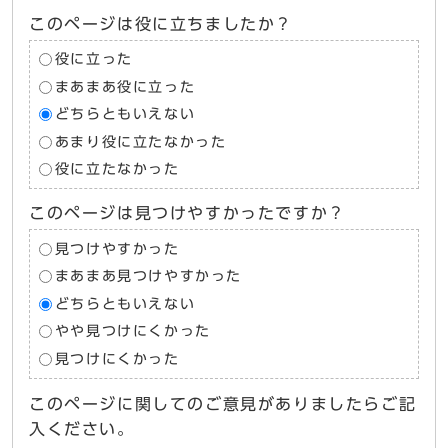
このページは役に立ちましたか？
役に立った
まあまあ役に立った
どちらともいえない
あまり役に立たなかった
役に立たなかった
このページは見つけやすかったですか？
見つけやすかった
まあまあ見つけやすかった
どちらともいえない
やや見つけにくかった
見つけにくかった
このページに関してのご意見がありましたらご記
入ください。