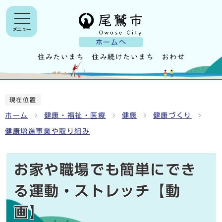
メニュー
ホームへ
現在位置
ホーム
健康・福祉・医療
健康
健康づくり
健康増進事業や取り組み
お家や職場でも簡単にでき
る運動・ストレッチ【動
画】