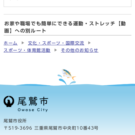
お家や職場でも簡単にできる運動・ストレッチ【動
画】への別ルート
ホーム
文化・スポーツ・国際交流
スポーツ・体育館活動
その他のお知らせ
尾鷲市役所
〒519-3696 三重県尾鷲市中央町10番43号