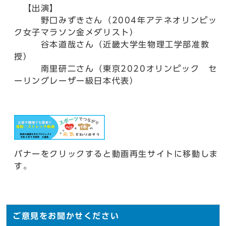
【出演】
野口みずきさん（2004年アテネオリンピッ
ク女子マラソン金メダリスト）
谷本道哉さん（近畿大学生物理工学部准教
授）
南里研二さん（東京2020オリンピック セ
ーリングレーザー級日本代表）
バナーをクリックすると動画再生サイトに移動しま
す。
ご意見をお聞かせください