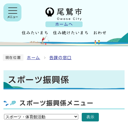
メニュー
ホームへ
ホーム
各課の窓口
現在位置
スポーツ振興係
スポーツ振興係メニュー
表示