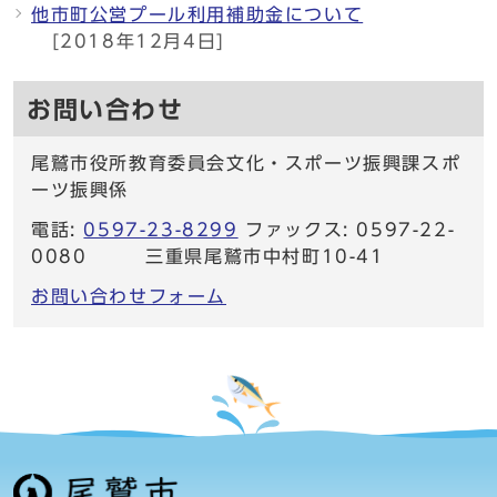
他市町公営プール利用補助金について
[2018年12月4日]
お問い合わせ
尾鷲市役所教育委員会文化・スポーツ振興課スポ
ーツ振興係
電話:
0597-23-8299
ファックス: 0597-22-
0080 三重県尾鷲市中村町10-41
お問い合わせフォーム