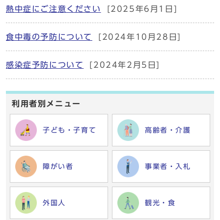
熱中症にご注意ください
[2025年6月1日]
食中毒の予防について
[2024年10月28日]
感染症予防について
[2024年2月5日]
利用者別メニュー
子ども・子育て
高齢者・介護
障がい者
事業者・入札
外国人
観光・食