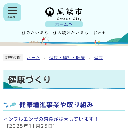
メニュー
ホームへ
ホーム
健康・福祉・医療
健康
現在位置
健康づくり
健康増進事業や取り組み
インフルエンザの感染が拡大しています！
[2025年11月25日]