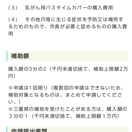
(３) 乳がん用バスタイムカバーの購入費用
(４) その他爪等に生じる症状を予防又は補完す
るためのもので、市長が必要と認めるものの購入費
用
補助額
購入額の3分の2（千円未満切捨て、補助上限額2万
円）
※申請は1回限り（複数回の申請はできないため、
補助対象となるものは、まとめて申請してくださ
い。）
※三重県の補助を受けたことがある方は、購入額の
３分の１（千円未満切捨て、補助上限額１万円）
申請提出書類