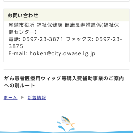
お問い合わせ
尾鷲市役所 福祉保健課 健康長寿推進係(福祉保
健センター）
電話: 0597-23-3871 ファックス: 0597-23-
3875
E-mail: hoken@city.owase.lg.jp
がん患者医療用ウィッグ等購入費補助事業のご案内
への別ルート
ホーム
新着情報