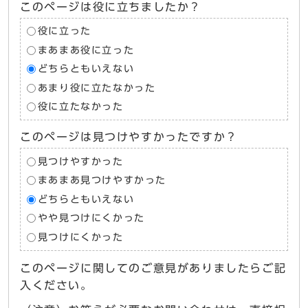
このページは役に立ちましたか？
役に立った
まあまあ役に立った
どちらともいえない
あまり役に立たなかった
役に立たなかった
このページは見つけやすかったですか？
見つけやすかった
まあまあ見つけやすかった
どちらともいえない
やや見つけにくかった
見つけにくかった
このページに関してのご意見がありましたらご記
入ください。