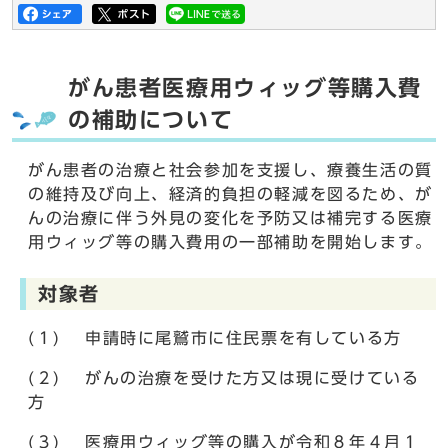
がん患者医療用ウィッグ等購入費
の補助について
がん患者の治療と社会参加を支援し、療養生活の質
の維持及び向上、経済的負担の軽減を図るため、が
んの治療に伴う外見の変化を予防又は補完する医療
用ウィッグ等の購入費用の一部補助を開始します。
対象者
(１) 申請時に尾鷲市に住民票を有している方
(２) がんの治療を受けた方又は現に受けている
方
(３) 医療用ウィッグ等の購入が令和８年４月１