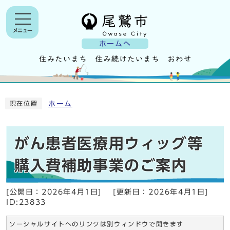
メニュー
ホームへ
ホーム
現在位置
がん患者医療用ウィッグ等
購入費補助事業のご案内
[公開日：
2026年4月1日
]
[更新日：
2026年4月1日
]
ID:23833
ソーシャルサイトへのリンクは別ウィンドウで開きます