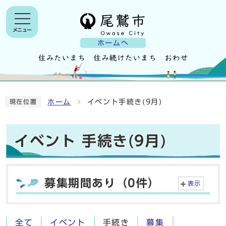
メニュー
ホームへ
ホーム
イベント手続き(9月)
現在位置
イベント 手続き(9月)
募集期間あり（0件）
表示
全て
イベント
手続き
募集