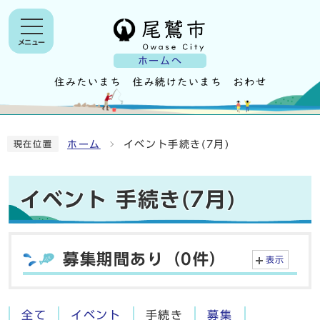
メニュー
ホームへ
ホーム
イベント手続き(7月)
現在位置
イベント 手続き(7月)
募集期間あり（0件）
表示
全て
イベント
手続き
募集