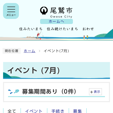
メニュー
ホームへ
ホーム
イベント(7月)
現在位置
イベント (7月)
募集期間あり（0件）
表示
全て
イベント
手続き
募集