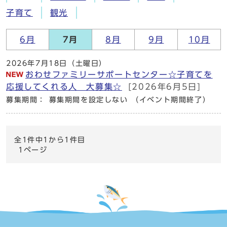
子育て
観光
6月
7月
8月
9月
10月
2026年7月18日（土曜日）
おわせファミリーサポートセンター☆子育てを
応援してくれる人 大募集☆
[2026年6月5日]
募集期間： 募集期間を設定しない （イベント期間終了）
全1件中1から1件目
1ページ