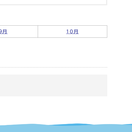
9月
10月