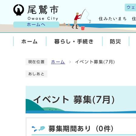
ウェ
ホームへ
ホーム
暮らし・手続き
防災
ホーム
イベント募集(7月)
現在位置
あしあと
イベント 募集(7月)
募集期間あり（0件）