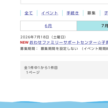
全て
イベント
手続き
募集
6月
7
2026年7月18日（土曜日）
おわせファミリーサポートセンター☆子
募集期間： 募集期間を設定しない （イベント期間
全1件中1から1件目
1ページ