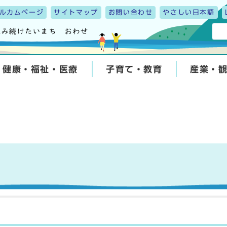
ルカムページ
サイトマップ
お問い合わせ
やさしい日本語
健康・福祉・医療
子育て・教育
産業・