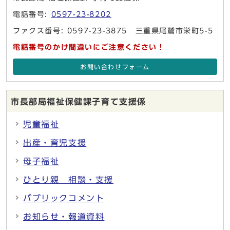
電話番号:
0597-23-8202
ファクス番号: 0597-23-3875 三重県尾鷲市栄町5-5
電話番号のかけ間違いにご注意ください！
お問い合わせフォーム
市長部局福祉保健課子育て支援係
児童福祉
出産・育児支援
母子福祉
ひとり親 相談・支援
パブリックコメント
お知らせ・報道資料