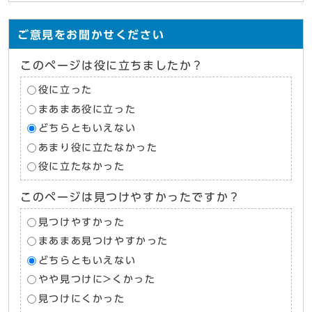
ご意見をお聞かせください
このページは役に立ちましたか？
役に立った
まあまあ役に立った
どちらともいえない
あまり役に立たなかった
役に立たなかった
このページは見つけやすかったですか？
見つけやすかった
まあまあ見つけやすかった
どちらともいえない
やや見つけに>くかった
見つけにくかった