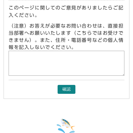
このページに関してのご意見がありましたらご記
入ください。
（注意）お答えが必要なお問い合わせは、直接担
当部署へお願いいたします（こちらではお受けで
きません）。また、住所・電話番号などの個人情
報を記入しないでください。
確認