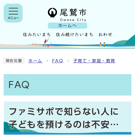
メニュー
ホームへ
ホーム
FAQ
子育て・家庭・教育
現在位置
FAQ
ファミサポで知らない人に
子どもを預けるのは不安…