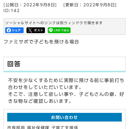
[公開日：2022年9月8日]
[更新日：2022年9月8日]
ID:142
ソーシャルサイトへのリンクは別ウィンドウで開きます
ファミサポで子どもを預ける場合
回答
不安を少なくするために実際に預ける前に事前打ち
合わせをしていただいています。
そこで、注意して欲しい事や、子どもさんの癖、好
きな物など確認しあいます。
お問い合わせ
市長部局 福祉保健課 子育て支援係