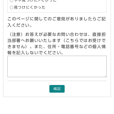
やや見つけに>くかった
見つけにくかった
このページに関してのご意見がありましたらご記
入ください。
（注意）お答えが必要なお問い合わせは、直接担
当部署へお願いいたします（こちらではお受けで
きません）。また、住所・電話番号などの個人情
報を記入しないでください。
確認