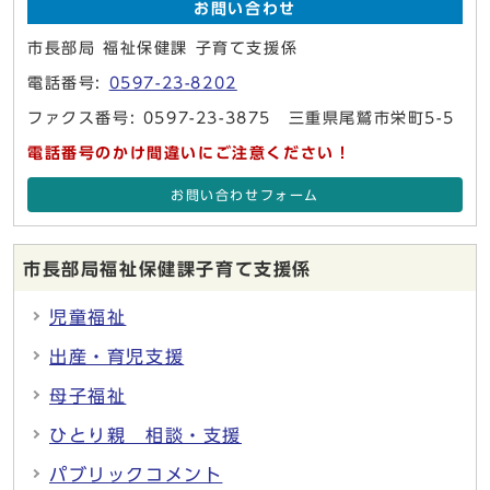
お問い合わせ
市長部局 福祉保健課 子育て支援係
電話番号:
0597-23-8202
ファクス番号: 0597-23-3875 三重県尾鷲市栄町5-5
電話番号のかけ間違いにご注意ください！
お問い合わせフォーム
市長部局福祉保健課子育て支援係
児童福祉
出産・育児支援
母子福祉
ひとり親 相談・支援
パブリックコメント