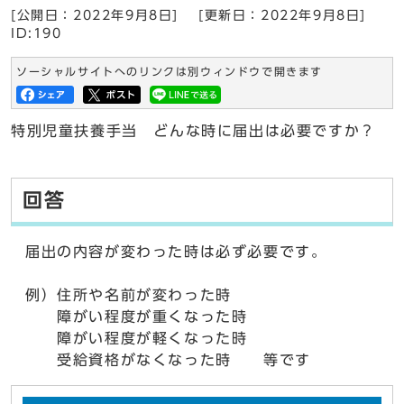
[公開日：2022年9月8日]
[更新日：2022年9月8日]
ID:190
ソーシャルサイトへのリンクは別ウィンドウで開きます
特別児童扶養手当 どんな時に届出は必要ですか？
回答
届出の内容が変わった時は必ず必要です。
例）住所や名前が変わった時
障がい程度が重くなった時
障がい程度が軽くなった時
受給資格がなくなった時 等です