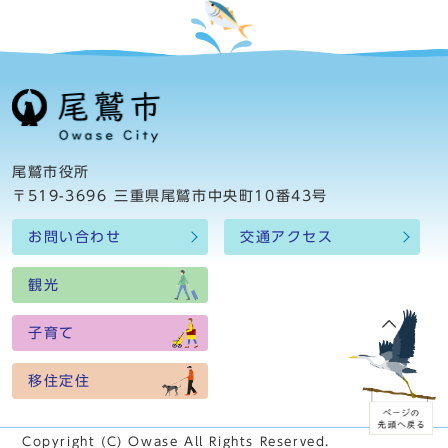
尾鷲市役所
〒519-3696 三重県尾鷲市中央町10番43号
お問い合わせ
交通アクセス
観光
子育て
移住定住
Copyright (C) Owase All Rights Reserved.