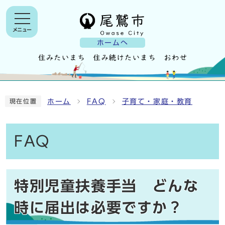
メニュー
ホームへ
ホーム
FAQ
子育て・家庭・教育
現在位置
FAQ
特別児童扶養手当 どんな
時に届出は必要ですか？