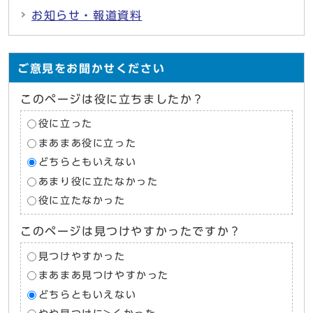
お知らせ・報道資料
ご意見をお聞かせください
このページは役に立ちましたか？
役に立った
まあまあ役に立った
どちらともいえない
あまり役に立たなかった
役に立たなかった
このページは見つけやすかったですか？
見つけやすかった
まあまあ見つけやすかった
どちらともいえない